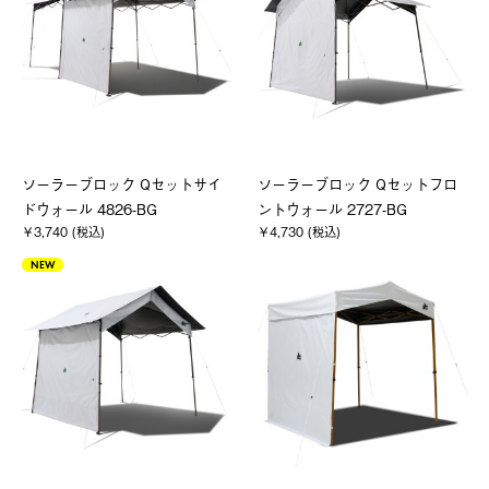
ソーラーブロック Qセットサイ
ソーラーブロック Qセットフロ
ドウォール 4826-BG
ントウォール 2727-BG
￥3,740 (税込)
￥4,730 (税込)
NEW