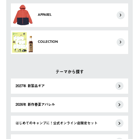
APPAREL
COLLECTION
テーマから探す
2027年 新製品ギア
2026年 新作春夏アパレル
はじめてのキャンプに！公式オンライン店限定セット