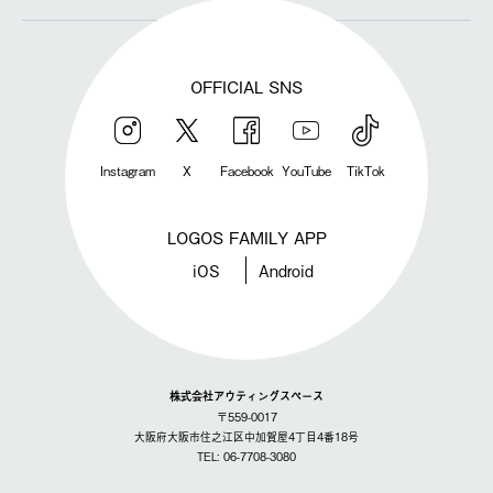
OFFICIAL SNS
Instagram
X
Facebook
YouTube
TikTok
LOGOS FAMILY APP
iOS
Android
株式会社アウティングスペース
〒559-0017
大阪府大阪市住之江区中加賀屋4丁目4番18号
TEL: 06-7708-3080