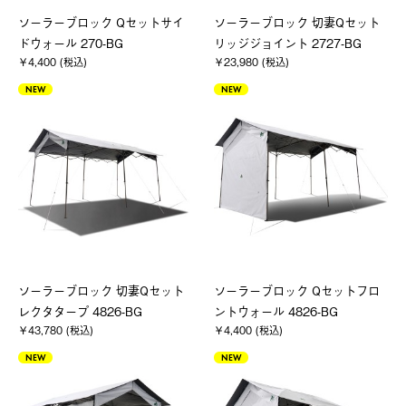
ソーラーブロック Qセットサイ
ソーラーブロック 切妻Qセット
ドウォール 270-BG
リッジジョイント 2727-BG
￥4,400 (税込)
￥23,980 (税込)
NEW
NEW
ソーラーブロック 切妻Qセット
ソーラーブロック Qセットフロ
レクタタープ 4826-BG
ントウォール 4826-BG
￥43,780 (税込)
￥4,400 (税込)
NEW
NEW