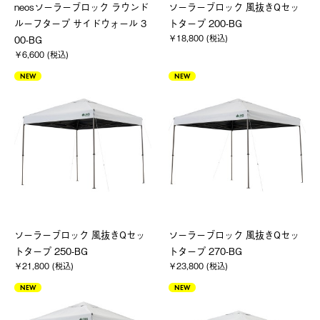
neosソーラーブロック ラウンド
ソーラーブロック 風抜きQセッ
ルーフタープ サイドウォール 3
トタープ 200-BG
￥18,800 (税込)
00-BG
￥6,600 (税込)
NEW
NEW
ソーラーブロック 風抜きQセッ
ソーラーブロック 風抜きQセッ
トタープ 250-BG
トタープ 270-BG
￥21,800 (税込)
￥23,800 (税込)
NEW
NEW