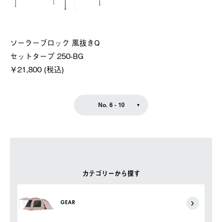
ソーラーブロック 風抜きQ
セットタープ 250-BG
￥21,800 (税込)
No. 6 - 10
カテゴリーから探す
GEAR