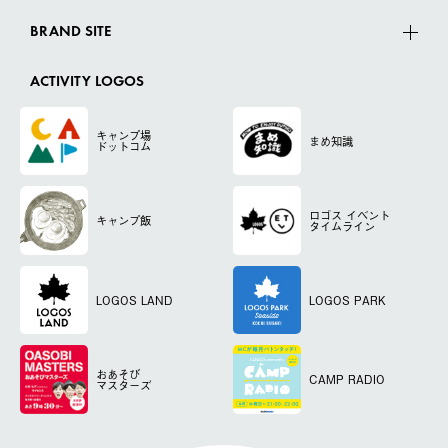
BRAND SITE
ACTIVITY LOGOS
キャンプ場
まめ知識
ドットコム
ロゴス
イベント
キャンプ飯
タイムライン
LOGOS LAND
LOGOS PARK
おあそび
CAMP RADIO
マスターズ