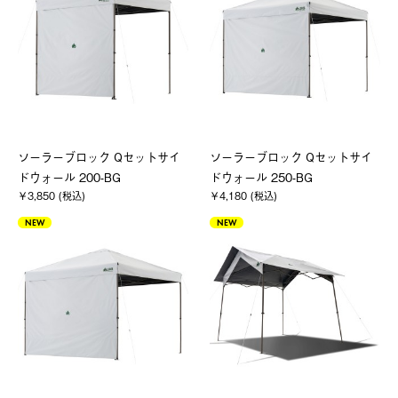
ソーラーブロック Qセットサイ
ソーラーブロック Qセットサイ
ドウォール 200-BG
ドウォール 250-BG
￥3,850 (税込)
￥4,180 (税込)
NEW
NEW