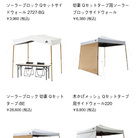
ソーラーブロック Qセットサイ
切妻 Qセットタープ用ソーラー
ドウォール 2727-BG
ブロックサイドウォール
￥3,960 (税込)
￥6,380 (税込)
ソーラーブロック 切妻 Qセット
木かげメッシュ Qセットタープ
タープ-BE
用サイドウォール220
￥28,600 (税込)
￥8,800 (税込)