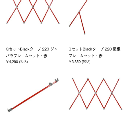
QセットBlackタープ 220 ジャ
QセットBlackタープ 220 屋根
バラフレームセット・赤
フレームセット・赤
￥4,290 (税込)
￥3,850 (税込)