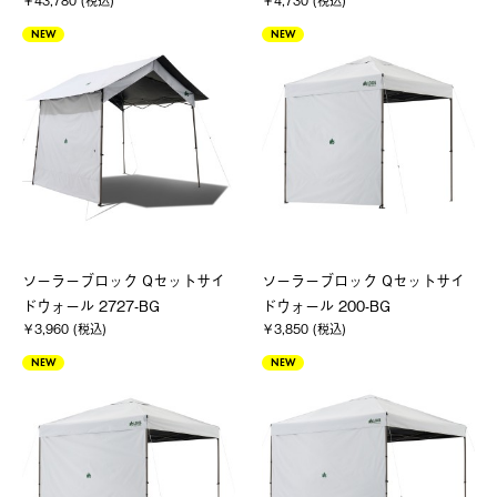
￥43,780 (税込)
￥4,730 (税込)
NEW
NEW
ソーラーブロック Qセットサイ
ソーラーブロック Qセットサイ
ドウォール 2727-BG
ドウォール 200-BG
￥3,960 (税込)
￥3,850 (税込)
NEW
NEW