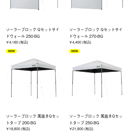
ソーラーブロック Qセットサイ
ソーラーブロック Qセットサイ
ドウォール 250-BG
ドウォール 270-BG
￥4,180 (税込)
￥4,400 (税込)
NEW
NEW
ソーラーブロック 風抜きQセッ
ソーラーブロック 風抜きQセッ
トタープ 200-BG
トタープ 250-BG
￥18,800 (税込)
￥21,800 (税込)