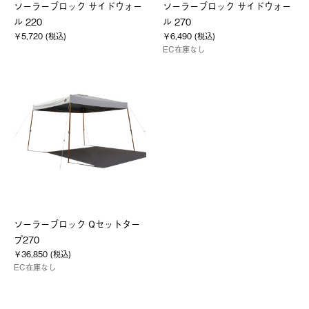
ソーラーブロック サイドウォー
ソーラーブロック サイドウォー
ル 220
ル 270
￥5,720 (税込)
￥6,490 (税込)
EC在庫なし
ソーラーブロック Qセットター
プ270
￥36,850 (税込)
EC在庫なし