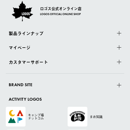
ロゴス公式オンライン店
LOGOS OFFICIAL ONLINE SHOP
製品ラインナップ
マイページ
カスタマーサポート
BRAND SITE
ACTIVITY LOGOS
キャンプ場
まめ知識
ドットコム