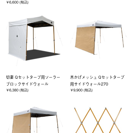
￥6,600 (税込)
切妻 Qセットタープ用ソーラー
木かげメッシュ Qセットタープ
ブロックサイドウォール
用サイドウォール270
￥6,380 (税込)
￥9,900 (税込)