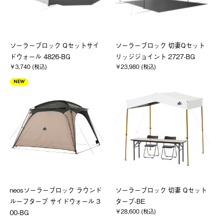
ソーラーブロック Qセットサイ
ソーラーブロック 切妻Qセット
ドウォール 4826-BG
リッジジョイント 2727-BG
￥3,740 (税込)
￥23,980 (税込)
NEW
neosソーラーブロック ラウンド
ソーラーブロック 切妻 Qセット
ルーフタープ サイドウォール 3
タープ-BE
￥28,600 (税込)
00-BG