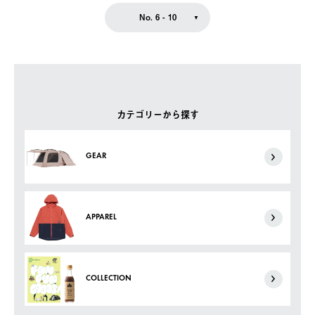
No. 6 - 10
カテゴリーから探す
GEAR
APPAREL
COLLECTION