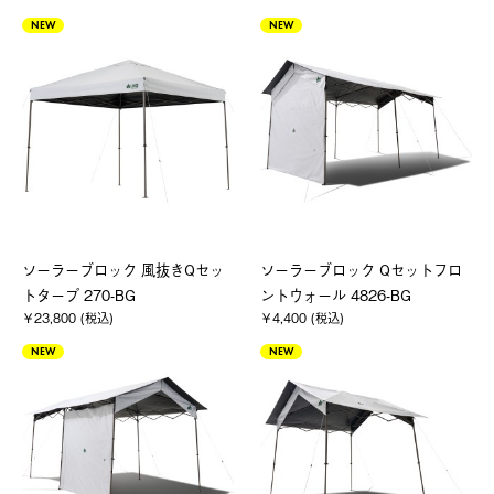
NEW
NEW
ソーラーブロック 風抜きQセッ
ソーラーブロック Qセットフロ
トタープ 270-BG
ントウォール 4826-BG
￥23,800 (税込)
￥4,400 (税込)
NEW
NEW