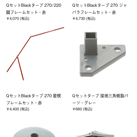
QセットBlackタープ 270/220
QセットBlackタープ 270 ジャ
脚フレームセット・赤
バラフレームセット・赤
￥4,070 (税込)
￥4,730 (税込)
QセットBlackタープ 270 屋根
Qセットタープ 接地三角樹脂パ
フレームセット・赤
ーツ・グレー
￥4,400 (税込)
￥660 (税込)