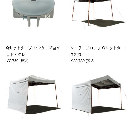
Qセットタープ センタージョイ
ソーラーブロック Qセットター
ント・グレー
プ220
￥2,750 (税込)
￥32,780 (税込)