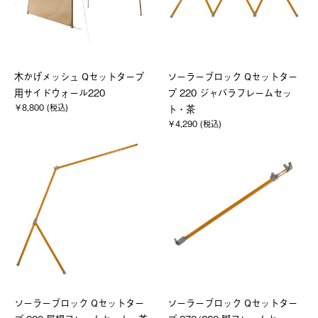
木かげメッシュ Qセットタープ
ソーラーブロック Qセットター
用サイドウォール220
プ 220 ジャバラフレームセッ
￥8,800 (税込)
ト・茶
￥4,290 (税込)
ソーラーブロック Qセットター
ソーラーブロック Qセットター