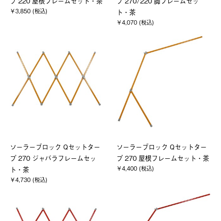
プ 220 屋根フレームセット・茶
プ 270/220 脚フレームセッ
￥3,850 (税込)
ト・茶
￥4,070 (税込)
ソーラーブロック Qセットター
ソーラーブロック Qセットター
プ 270 ジャバラフレームセッ
プ 270 屋根フレームセット・茶
￥4,400 (税込)
ト・茶
￥4,730 (税込)