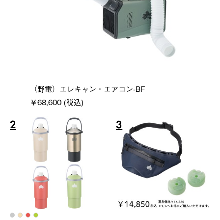
（野電）エレキャン・エアコン-BF
￥68,600 (税込)
2
3