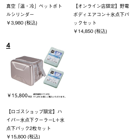
真空「温・冷」ペットボト
【オンライン店限定】野電
ルシリンダー
ボディエアコン＋氷点下パ
￥3,980 (税込)
ックセット
￥14,850 (税込)
4
【ロゴスショップ限定】ハ
イパー氷点下クーラーL＋氷
点下パック2枚セット
￥15,800 (税込)