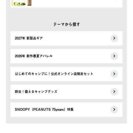
テーマから探す
2027年 新製品ギア
2026年 新作春夏アパレル
はじめてのキャンプに！公式オンライン店限定セット
防災！備えるキャンプグッズ
SNOOPY（PEANUTS 75years）特集