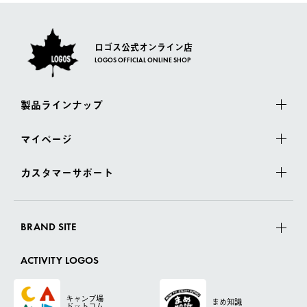
ロゴス公式オンライン店
LOGOS OFFICIAL ONLINE SHOP
製品ラインナップ
マイページ
カスタマーサポート
BRAND SITE
ACTIVITY LOGOS
キャンプ場
まめ知識
ドットコム