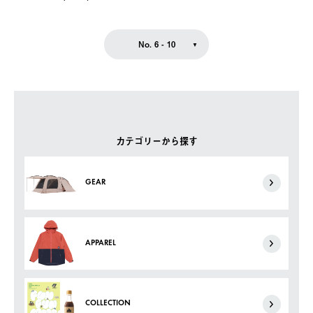
No. 6 - 10
カテゴリーから探す
GEAR
APPAREL
COLLECTION