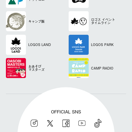
ロゴス
イベント
キャンプ飯
タイムライン
LOGOS LAND
LOGOS PARK
おあそび
CAMP RADIO
マスターズ
OFFICIAL SNS