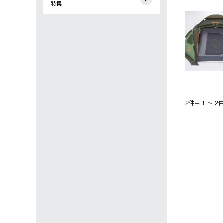
特集
2件中 1 〜 