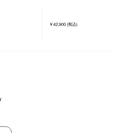
￥42,900 (税込)
グ