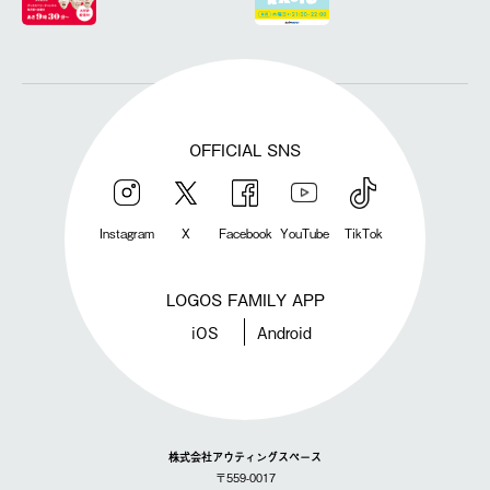
OFFICIAL SNS
Instagram
X
Facebook
YouTube
TikTok
LOGOS FAMILY APP
iOS
Android
株式会社アウティングスペース
〒559-0017