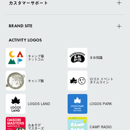
カスタマーサポート
BRAND SITE
ACTIVITY LOGOS
キャンプ場
まめ知識
ドットコム
ロゴス
イベント
キャンプ飯
タイムライン
LOGOS LAND
LOGOS PARK
おあそび
CAMP RADIO
マスターズ