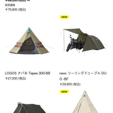
￥88,000 (税込)
特別価格
￥79,800 (税込)
NEW
LOGOS ナバホ Tepee 300-BB
neos ツーリングドゥーブル DU
￥27,830 (税込)
O -BF
￥29,800 (税込)
NEW