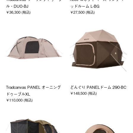
ル・DUO-BJ
ッドルーム L-BG
￥36,300 (税込)
￥27,500 (税込)
Tradcanvas PANEL オーニング
どんぐり PANELドーム 290-BC
￥148,500 (税込)
ドゥーブルXL
￥110,000 (税込)