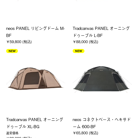
neos PANEL リビングドーム M-
Tradcanvas PANEL オーニング
BF
ドゥーブル L-BF
￥59,800 (税込)
￥88,000 (税込)
NEW
NEW
Tradcanvas PANEL オーニング
neos コネクトベース・ヘキサド
ドゥーブル XL-BG
ーム 600-BF
￥65,800 (税込)
通常価格