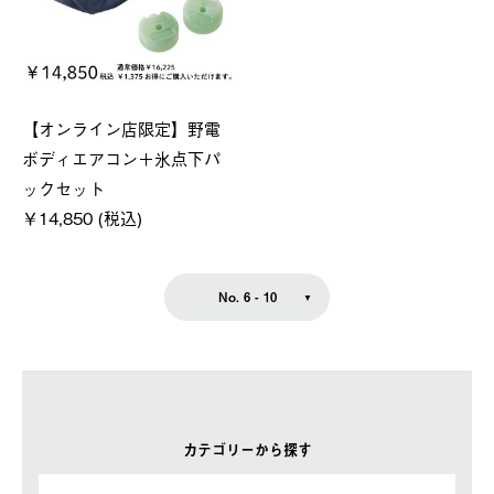
【オンライン店限定】野電
ボディエアコン＋氷点下パ
ックセット
￥14,850 (税込)
No. 6 - 10
カテゴリーから探す