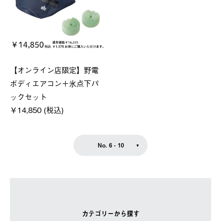
【オンライン店限定】野電
ボディエアコン＋氷点下パ
ックセット
￥14,850 (税込)
No. 6 - 10
カテゴリーから探す