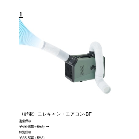
1
（野電）エレキャン・エアコン-BF
通常価格
￥68,600 (税込)
特別価格
￥58,800 (税込)