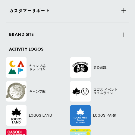
カスタマーサポート
BRAND SITE
ACTIVITY LOGOS
キャンプ場
まめ知識
ドットコム
ロゴス
イベント
キャンプ飯
タイムライン
LOGOS LAND
LOGOS PARK