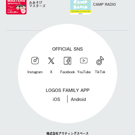
おあそび
CAMP RADIO
マスターズ
OFFICIAL SNS
Instagram
X
Facebook
YouTube
TikTok
LOGOS FAMILY APP
iOS
Android
株式会社アウティングスペース