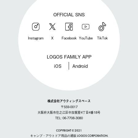
OFFICIAL SNS
Instagram
X
Facebook
YouTube
TikTok
LOGOS FAMILY APP
iOS
Android
株式会社アウティングスペース
〒559-0017
大阪府大阪市住之江区中加賀屋4丁目4番18号
TEL: 06-7708-3080
COPYRIGHT © 2021
キャンプ・アウトドア用品の通販 LOGOS CORPORATION.