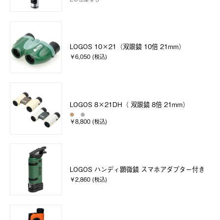
LOGOS 10×21（双眼鏡 10倍 21mm）
￥6,050 (税込)
LOGOS 8×21DH（ 双眼鏡 8倍 21mm）
￥8,800 (税込)
LOGOS ハンディ顕微鏡 スマホアダプター付き
￥2,860 (税込)