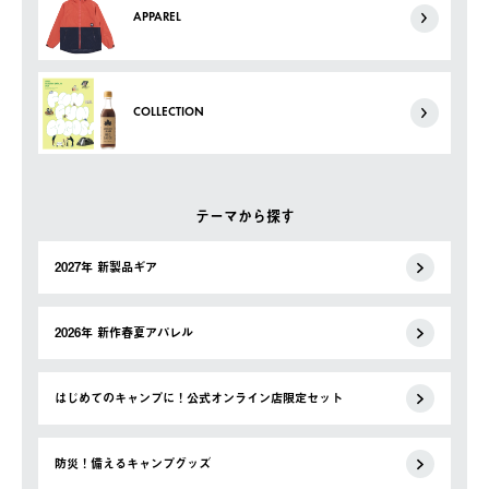
APPAREL
COLLECTION
テーマから探す
2027年 新製品ギア
2026年 新作春夏アパレル
はじめてのキャンプに！公式オンライン店限定セット
防災！備えるキャンプグッズ