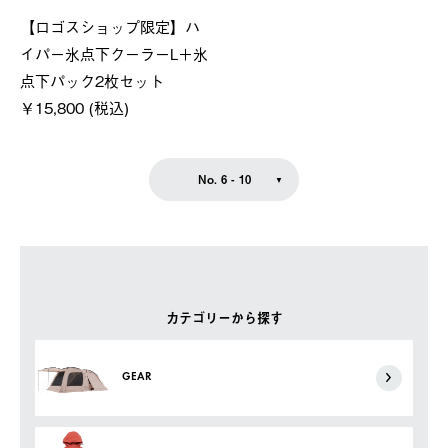
【ロゴスショップ限定】ハ
イパー氷点下クーラーL＋氷
点下パック2枚セット
￥15,800 (税込)
No. 6 - 10
カテゴリーから探す
GEAR