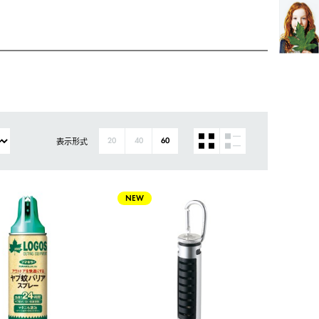
表示形式
20
40
60
NEW