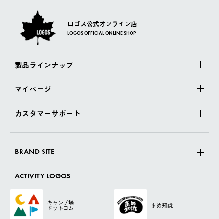
ロゴス公式オンライン店
LOGOS OFFICIAL ONLINE SHOP
製品ラインナップ
マイページ
カスタマーサポート
BRAND SITE
ACTIVITY LOGOS
キャンプ場
まめ知識
ドットコム