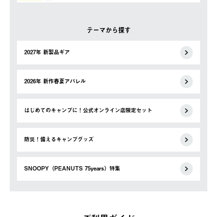
テーマから探す
2027年 新製品ギア
2026年 新作春夏アパレル
はじめてのキャンプに！公式オンライン店限定セット
防災！備えるキャンプグッズ
SNOOPY（PEANUTS 75years）特集