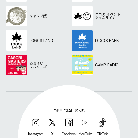
ロゴス
イベント
キャンプ飯
タイムライン
LOGOS LAND
LOGOS PARK
おあそび
CAMP RADIO
マスターズ
OFFICIAL SNS
Instagram
X
Facebook
YouTube
TikTok