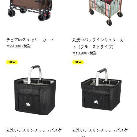
チェアfor2 キャリーカート
丸洗いバッグインキャリーカー
￥29,800 (税込)
ト（ブルーストライプ）
￥18,900 (税込)
NEW
NEW
丸洗いテスリンメッシュバスケ
丸洗いテスリンメッシュバスケ