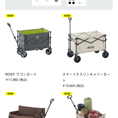
20
40
60
NEW
NEW
ROSY ワゴンカート
スマートテスリンキャリーカー
￥11,880 (税込)
ト
￥15,800 (税込)
NEW
NEW