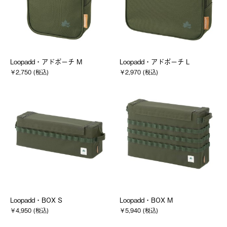
Loopadd・アドポーチ M
Loopadd・アドポーチ L
￥2,750 (税込)
￥2,970 (税込)
Loopadd・BOX S
Loopadd・BOX M
￥4,950 (税込)
￥5,940 (税込)