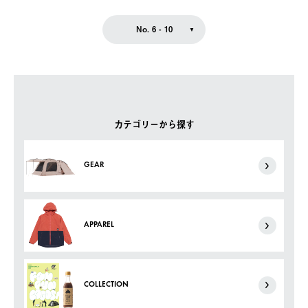
No. 6 - 10
カテゴリーから探す
GEAR
APPAREL
COLLECTION