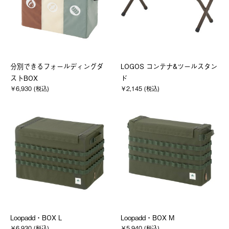
分別できるフォールディングダ
LOGOS コンテナ&ツールスタン
ストBOX
ド
￥6,930 (税込)
￥2,145 (税込)
Loopadd・BOX L
Loopadd・BOX M
￥6,930 (税込)
￥5,940 (税込)