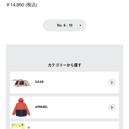
￥14,850 (税込)
No. 6 - 10
カテゴリーから探す
GEAR
APPAREL