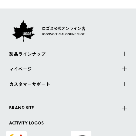
さい。
ロゴス公式オンライン店
LOGOS OFFICIAL ONLINE SHOP
製品ラインナップ
マイページ
カスタマーサポート
BRAND SITE
ACTIVITY LOGOS