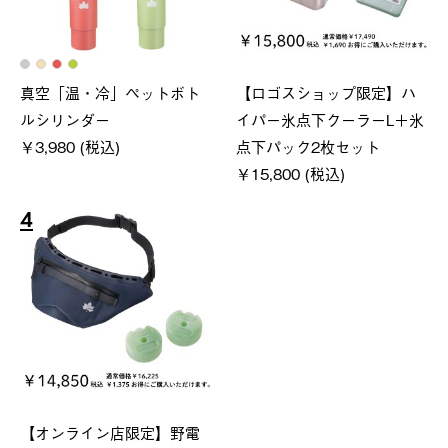
真空「温・冷」ペットボト
【ロゴスショップ限定】ハ
ルシリンダー
イパー氷点下クーラーL＋氷
￥3,980 (税込)
点下パック2枚セット
￥15,800 (税込)
4
【オンライン店限定】野電