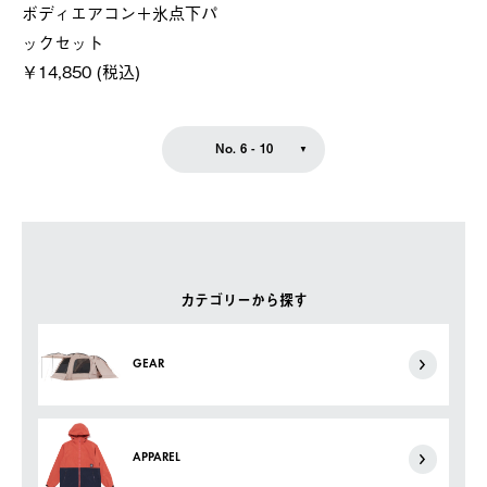
ボディエアコン＋氷点下パ
ックセット
￥14,850 (税込)
No. 6 - 10
カテゴリーから探す
GEAR
APPAREL