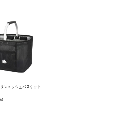
リンメッシュバスケット
込)