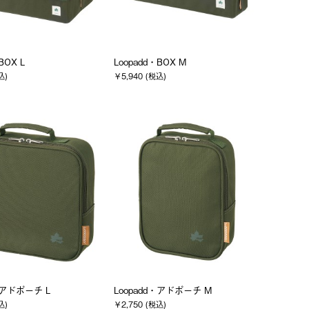
BOX L
Loopadd・BOX M
込)
￥5,940 (税込)
・アドポーチ L
Loopadd・アドポーチ M
込)
￥2,750 (税込)