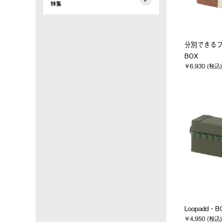
特集
分別できる
BOX
￥6,930 (税込)
Loopadd・B
￥4,950 (税込)