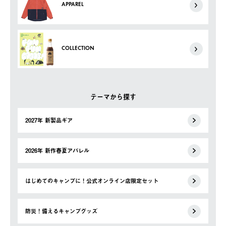
APPAREL
COLLECTION
テーマから探す
2027年 新製品ギア
2026年 新作春夏アパレル
はじめてのキャンプに！公式オンライン店限定セット
防災！備えるキャンプグッズ