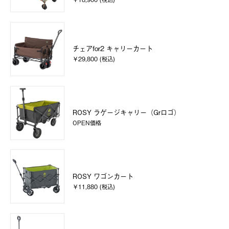
チェアfor2 キャリーカート
￥29,800 (税込)
ROSY ラゲージキャリー（Grロゴ）
OPEN価格
ROSY ワゴンカート
￥11,880 (税込)