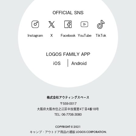
OFFICIAL SNS
Instagram
X
Facebook
YouTube
TikTok
LOGOS FAMILY APP
iOS
Android
株式会社アウティングスペース
〒559-0017
大阪府大阪市住之江区中加賀屋4丁目4番18号
TEL: 06-7708-3080
COPYRIGHT © 2021
キャンプ・アウトドア用品の通販 LOGOS CORPORATION.