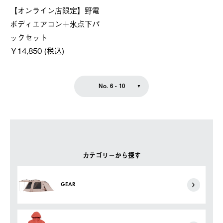
【オンライン店限定】野電
ボディエアコン＋氷点下パ
ックセット
￥14,850 (税込)
No. 6 - 10
カテゴリーから探す
GEAR