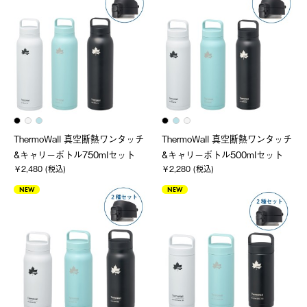
ThermoWall 真空断熱ワンタッチ
ThermoWall 真空断熱ワンタッチ
&キャリーボトル750mlセット
&キャリーボトル500mlセット
￥2,480 (税込)
￥2,280 (税込)
NEW
NEW