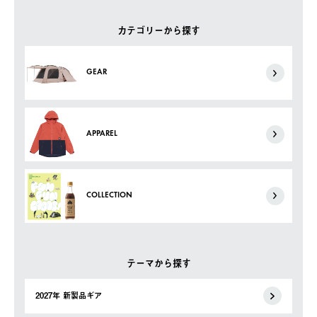
カテゴリーから探す
GEAR
APPAREL
COLLECTION
テーマから探す
2027年 新製品ギア