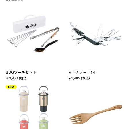
BBQツールセット
マルチツール14
￥3,960 (税込)
￥1,485 (税込)
NEW