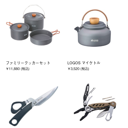
ファミリークッカーセット
LOGOS マイケトル
￥11,880 (税込)
￥3,520 (税込)