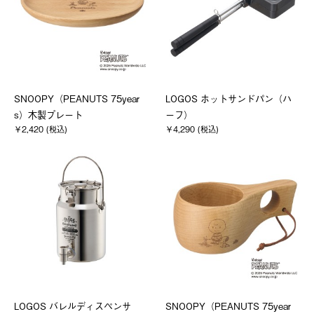
SNOOPY（PEANUTS 75year
LOGOS ホットサンドパン（ハ
s）木製プレート
ーフ）
￥2,420 (税込)
￥4,290 (税込)
LOGOS バレルディスペンサ
SNOOPY（PEANUTS 75year