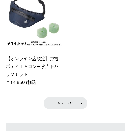
【オンライン店限定】野電
ボディエアコン＋氷点下パ
ックセット
￥14,850 (税込)
No. 6 - 10