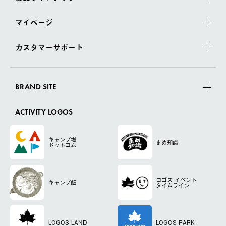
マイページ
カスタマーサポート
BRAND SITE
ACTIVITY LOGOS
キャンプ場
まめ知識
ドットコム
ロゴス
イベント
キャンプ飯
タイムライン
LOGOS LAND
LOGOS PARK