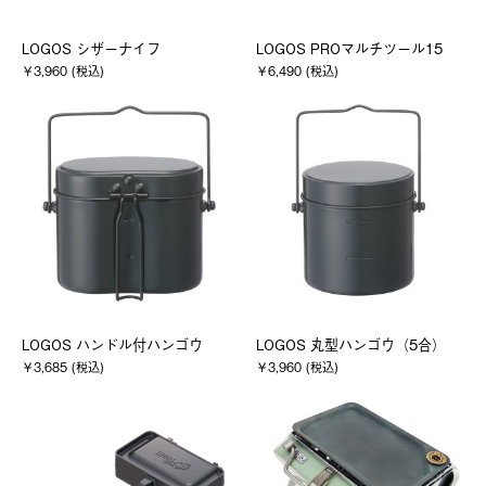
LOGOS シザーナイフ
LOGOS PROマルチツール15
￥3,960 (税込)
￥6,490 (税込)
LOGOS ハンドル付ハンゴウ
LOGOS 丸型ハンゴウ（5合）
￥3,685 (税込)
￥3,960 (税込)