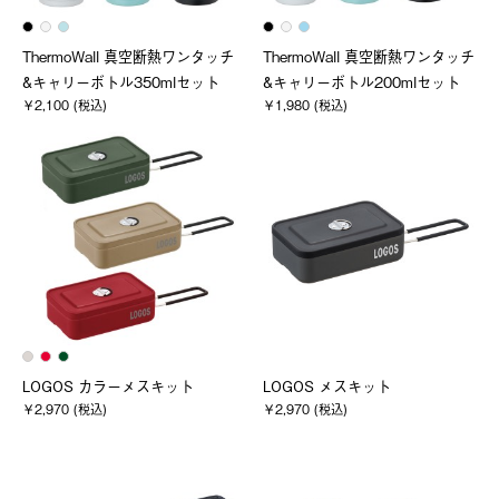
ThermoWall 真空断熱ワンタッチ
ThermoWall 真空断熱ワンタッチ
&キャリーボトル350mlセット
&キャリーボトル200mlセット
￥2,100 (税込)
￥1,980 (税込)
LOGOS カラーメスキット
LOGOS メスキット
￥2,970 (税込)
￥2,970 (税込)