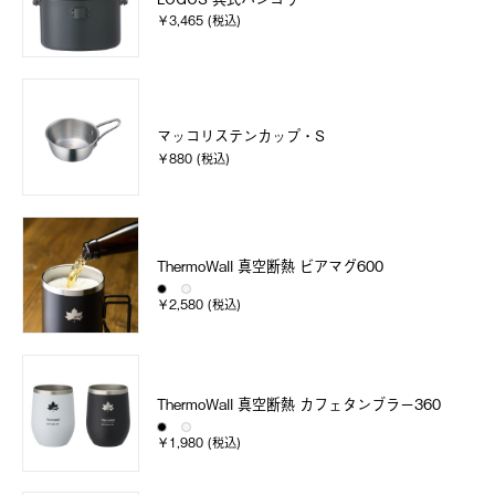
￥3,465 (税込)
マッコリステンカップ・S
￥880 (税込)
ThermoWall 真空断熱 ビアマグ600
￥2,580 (税込)
ThermoWall 真空断熱 カフェタンブラー360
￥1,980 (税込)