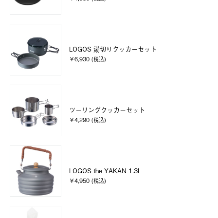
LOGOS 湯切りクッカーセット
￥6,930 (税込)
ツーリングクッカーセット
￥4,290 (税込)
LOGOS the YAKAN 1.3L
￥4,950 (税込)