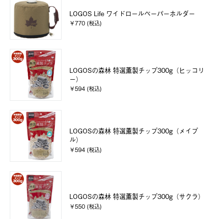
LOGOS Life ワイドロールペーパーホルダー
￥770 (税込)
LOGOSの森林 特選薫製チップ300g（ヒッコリ
ー）
￥594 (税込)
LOGOSの森林 特選薫製チップ300g（メイプ
ル）
￥594 (税込)
LOGOSの森林 特選薫製チップ300g（サクラ）
￥550 (税込)