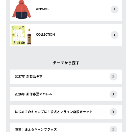
APPAREL
COLLECTION
テーマから探す
2027年 新製品ギア
2026年 新作春夏アパレル
はじめてのキャンプに！公式オンライン店限定セット
防災！備えるキャンプグッズ