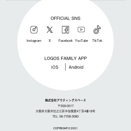
OFFICIAL SNS
Instagram
X
Facebook
YouTube
TikTok
LOGOS FAMILY APP
iOS
Android
株式会社アウティングスペース
〒559-0017
大阪府大阪市住之江区中加賀屋4丁目4番18号
TEL: 06-7708-3080
COPYRIGHT © 2021