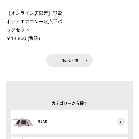
【オンライン店限定】野電
ボディエアコン＋氷点下パ
ックセット
￥14,850 (税込)
No. 6 - 10
カテゴリーから探す
GEAR