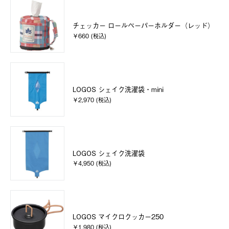
チェッカー ロールペーパーホルダー（レッド）
￥660 (税込)
LOGOS シェイク洗濯袋・mini
￥2,970 (税込)
LOGOS シェイク洗濯袋
￥4,950 (税込)
LOGOS マイクロクッカー250
￥1,980 (税込)