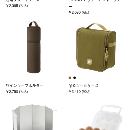
￥2,365 (税込)
ー
￥2,080 (税込)
ワインキープホルダー
吊るツールケース
￥2,750 (税込)
￥3,410 (税込)