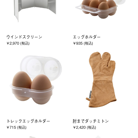
ウインドスクリーン
エッグホルダー
￥2,970 (税込)
￥935 (税込)
トレックエッグホルダー
肘までダッチミトン
￥715 (税込)
￥2,420 (税込)