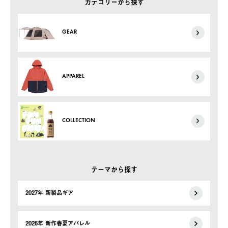
カテゴリーから探す
GEAR
APPAREL
COLLECTION
テーマから探す
2027年 新製品ギア
2026年 新作春夏アパレル