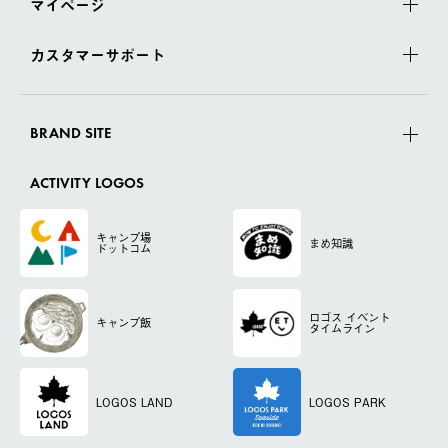
マイページ
カスタマーサポート
BRAND SITE
ACTIVITY LOGOS
キャンプ場
まめ知識
ドットコム
ロゴス
イベント
キャンプ飯
タイムライン
LOGOS LAND
LOGOS PARK