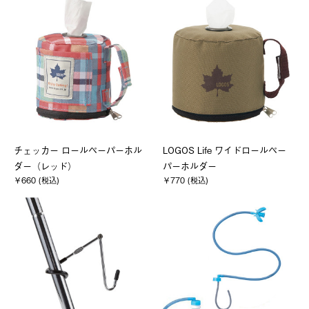
チェッカー ロールペーパーホル
LOGOS Life ワイドロールペー
ダー（レッド）
パーホルダー
￥660 (税込)
￥770 (税込)