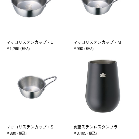
マッコリステンカップ・L
マッコリステンカップ・M
￥1,265 (税込)
￥990 (税込)
マッコリステンカップ・S
真空ステンレスタンブラー
￥880 (税込)
￥3,465 (税込)