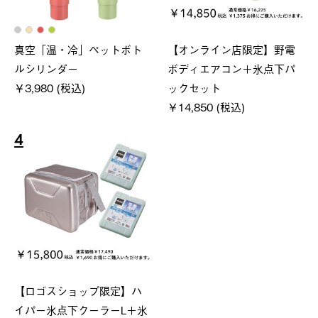
真空「温・冷」ペットボト
【オンライン店限定】野電
ルシリンダー
ボディエアコン＋氷点下パ
￥3,980 (税込)
ックセット
￥14,850 (税込)
4
【ロゴスショップ限定】ハ
イパー氷点下クーラーL＋氷