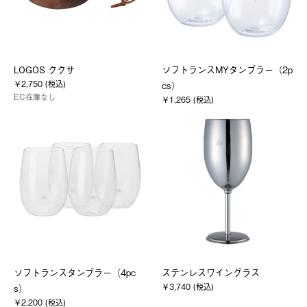
LOGOS ククサ
ソフトランスMYタンブラー（2p
￥2,750 (税込)
cs）
EC在庫なし
￥1,265 (税込)
ソフトランスタンブラー（4pc
ステンレスワイングラス
￥3,740 (税込)
s）
￥2,200 (税込)