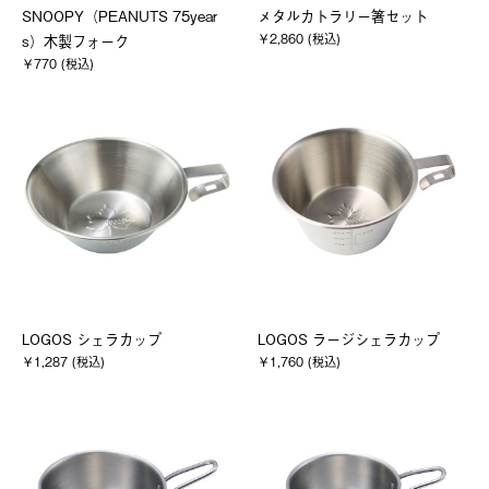
SNOOPY（PEANUTS 75year
メタルカトラリー箸セット
￥2,860 (税込)
s）木製フォーク
￥770 (税込)
LOGOS シェラカップ
LOGOS ラージシェラカップ
￥1,287 (税込)
￥1,760 (税込)