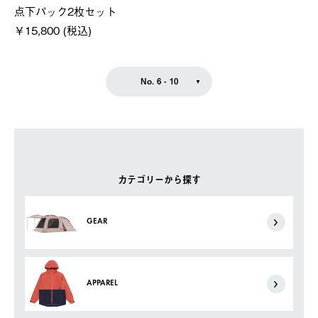
点下パック2枚セット
￥15,800 (税込)
No. 6 - 10
カテゴリーから探す
GEAR
APPAREL