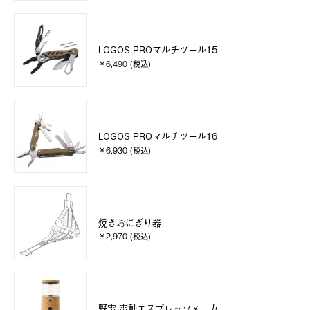
LOGOS PROマルチツール15
￥6,490 (税込)
LOGOS PROマルチツール16
￥6,930 (税込)
焼きおにぎり器
￥2,970 (税込)
野電 電動エスプレッソメーカー