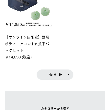
【オンライン店限定】野電
ボディエアコン＋氷点下パ
ックセット
￥14,850 (税込)
No. 6 - 10
カテゴリーから探す