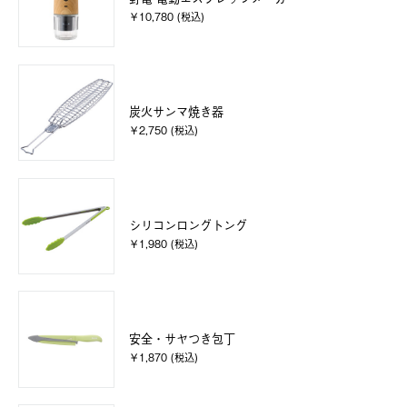
￥10,780 (税込)
炭火サンマ焼き器
￥2,750 (税込)
シリコンロングトング
￥1,980 (税込)
安全・サヤつき包丁
￥1,870 (税込)