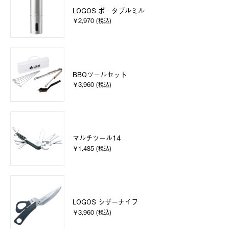
LOGOS ポータブルミル
￥2,970 (税込)
BBQツールセット
￥3,960 (税込)
マルチツール14
￥1,485 (税込)
LOGOS シザーナイフ
￥3,960 (税込)