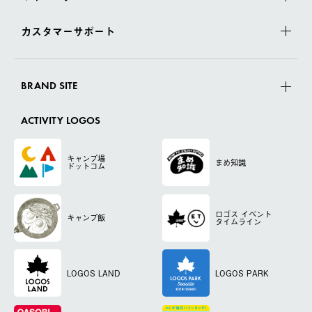
カスタマーサポート
BRAND SITE
ACTIVITY LOGOS
キャンプ場
まめ知識
ドットコム
ロゴス
イベント
キャンプ飯
タイムライン
LOGOS LAND
LOGOS PARK