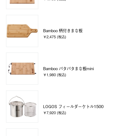
Bamboo 柄付きまな板
￥2,475 (税込)
Bamboo パタパタまな板mini
￥1,980 (税込)
LOGOS フィールダーケトル1500
￥7,920 (税込)