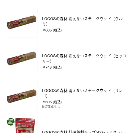
LOGOSの森林 消えないスモークウッド（クル
ミ）
￥605 (税込)
LOGOSの森林 消えないスモークウッド（ヒッコ
リー）
￥748 (税込)
LOGOSの森林 消えないスモークウッド（リン
ゴ）
￥605 (税込)
EC在庫なし
LOGOSの森林 特選薫製チップ500g（サクラ）