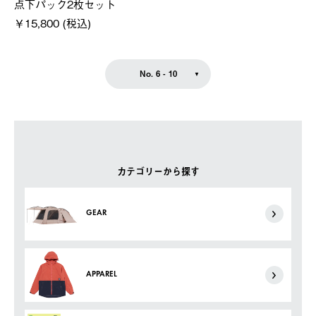
点下パック2枚セット
￥15,800 (税込)
No. 6 - 10
カテゴリーから探す
GEAR
APPAREL