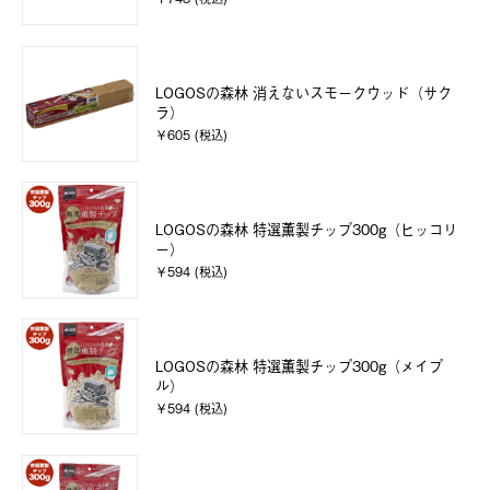
LOGOSの森林 消えないスモークウッド（サク
ラ）
￥605 (税込)
LOGOSの森林 特選薫製チップ300g（ヒッコリ
ー）
￥594 (税込)
LOGOSの森林 特選薫製チップ300g（メイプ
ル）
￥594 (税込)