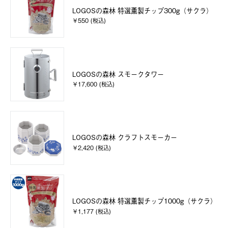
LOGOSの森林 特選薫製チップ300g（サクラ）
￥550 (税込)
LOGOSの森林 スモークタワー
￥17,600 (税込)
LOGOSの森林 クラフトスモーカー
￥2,420 (税込)
LOGOSの森林 特選薫製チップ1000g（サクラ）
￥1,177 (税込)