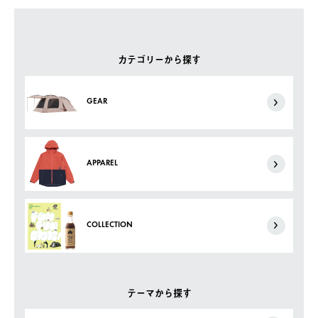
カテゴリーから探す
GEAR
APPAREL
COLLECTION
テーマから探す