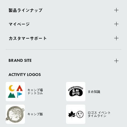
製品ラインナップ
マイページ
カスタマーサポート
BRAND SITE
ACTIVITY LOGOS
キャンプ場
まめ知識
ドットコム
ロゴス
イベント
キャンプ飯
タイムライン