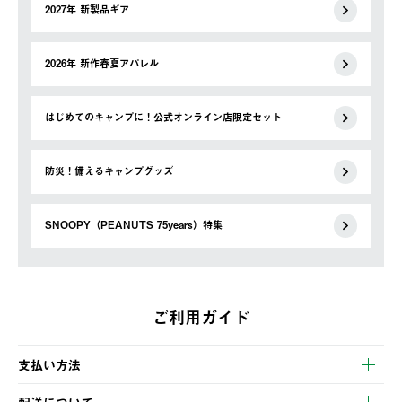
2027年 新製品ギア
2026年 新作春夏アパレル
はじめてのキャンプに！公式オンライン店限定セット
防災！備えるキャンプグッズ
SNOOPY（PEANUTS 75years）特集
ご利用ガイド
支払い方法
以下のいずれかの方法でお支払いいただけます。