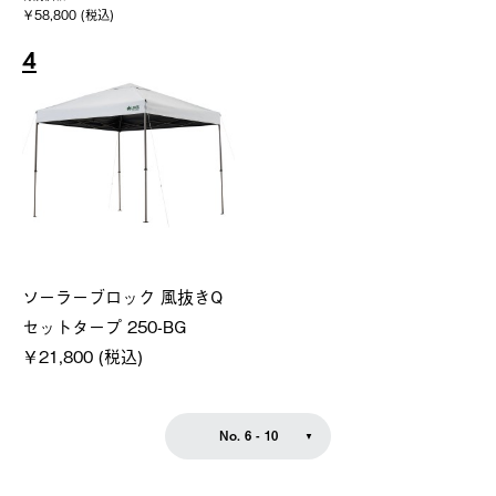
￥58,800 (税込)
4
ソーラーブロック 風抜きQ
セットタープ 250-BG
￥21,800 (税込)
No. 6 - 10