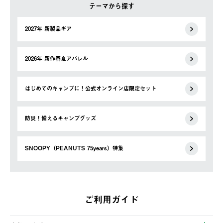
テーマから探す
2027年 新製品ギア
2026年 新作春夏アパレル
はじめてのキャンプに！公式オンライン店限定セット
防災！備えるキャンプグッズ
SNOOPY（PEANUTS 75years）特集
ご利用ガイド