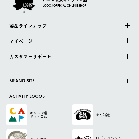
LOGOS OFFICIAL ONLINE SHOP
製品ラインナップ
マイページ
カスタマーサポート
BRAND SITE
ACTIVITY LOGOS
キャンプ場
まめ知識
ドットコム
ロゴス
イベント