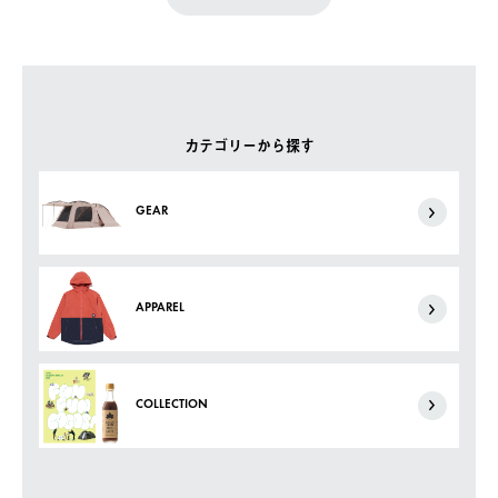
カテゴリーから探す
GEAR
APPAREL
COLLECTION