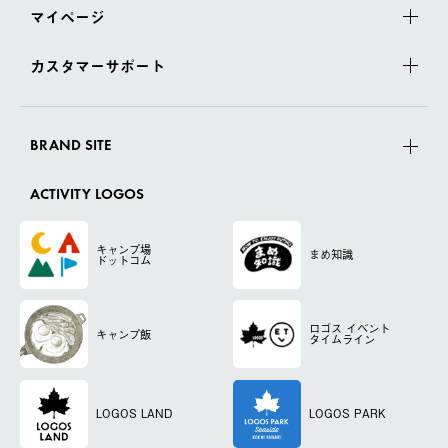
マイページ
カスタマーサポート
BRAND SITE
ACTIVITY LOGOS
キャンプ場
まめ知識
ドットコム
ロゴス
イベント
キャンプ飯
タイムライン
LOGOS LAND
LOGOS PARK