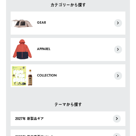
カテゴリーから探す
GEAR
APPAREL
COLLECTION
テーマから探す
2027年 新製品ギア