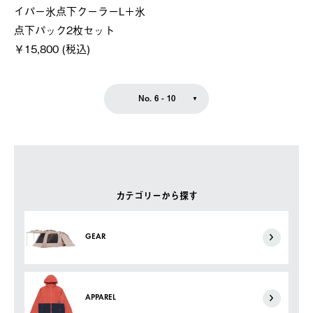
イパー氷点下クーラーL＋氷
点下パック2枚セット
￥15,800 (税込)
No. 6 - 10
カテゴリーから探す
GEAR
APPAREL