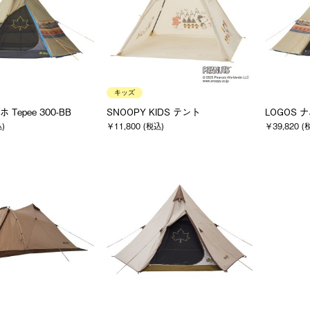
キッズ
 Tepee 300-BB
SNOOPY KIDS テント
LOGOS ナ
込)
￥11,800 (税込)
￥39,820 (