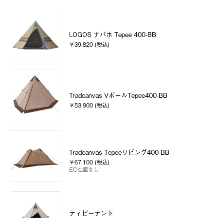
LOGOS ナバホ Tepee 400-BB
￥39,820 (税込)
Tradcanvas VポールTepee400-BB
￥53,900 (税込)
Tradcanvas Tepeeリビング400-BB
￥67,100 (税込)
EC在庫なし
ティピーテント