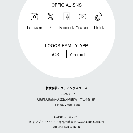
OFFICIAL SNS
Instagram
X
Facebook
YouTube
TikTok
LOGOS FAMILY APP
iOS
Android
株式会社アウティングスペース
〒559-0017
大阪府大阪市住之江区中加賀屋4丁目4番18号
TEL: 06-7708-3080
COPYRIGHT © 2021
キャンプ・アウトドア用品の通販 LOGOS CORPORATION.
ALL RIGHTS RESERVED