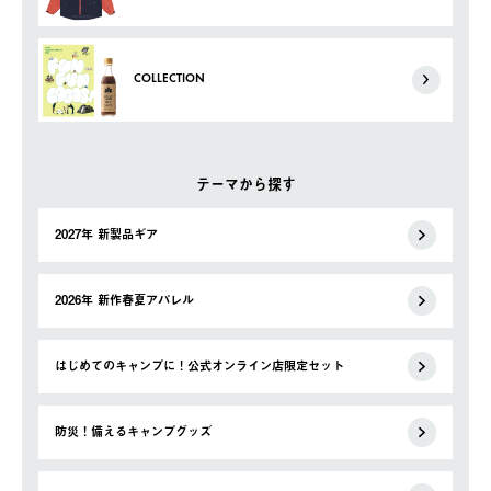
COLLECTION
テーマから探す
2027年 新製品ギア
2026年 新作春夏アパレル
はじめてのキャンプに！公式オンライン店限定セット
防災！備えるキャンプグッズ