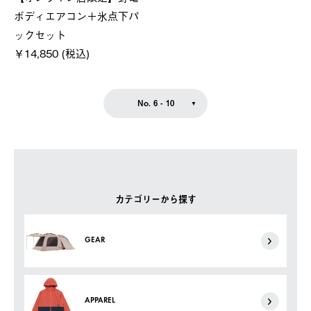
ボディエアコン＋氷点下パ
ックセット
￥14,850 (税込)
No. 6 - 10
カテゴリーから探す
GEAR
APPAREL