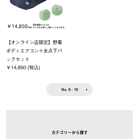
【オンライン店限定】野電
ボディエアコン＋氷点下パ
ックセット
￥14,850 (税込)
No. 6 - 10
カテゴリーから探す