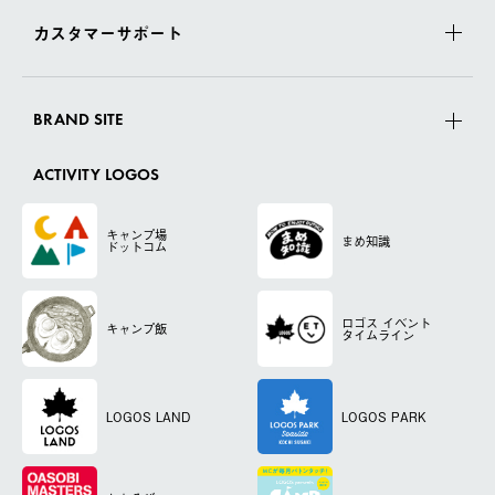
カスタマーサポート
BRAND SITE
ACTIVITY LOGOS
キャンプ場
まめ知識
ドットコム
ロゴス
イベント
キャンプ飯
タイムライン
LOGOS LAND
LOGOS PARK