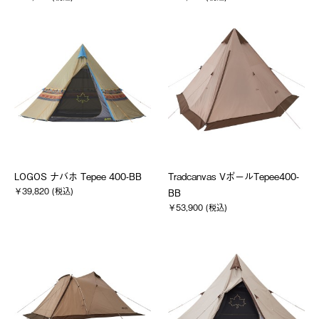
LOGOS ナバホ Tepee 400-BB
Tradcanvas VポールTepee400-
￥39,820 (税込)
BB
￥53,900 (税込)