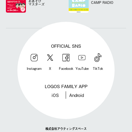
おあそび
CAMP RADIO
マスターズ
OFFICIAL SNS
Instagram
X
Facebook
YouTube
TikTok
LOGOS FAMILY APP
iOS
Android
株式会社アウティングスペース