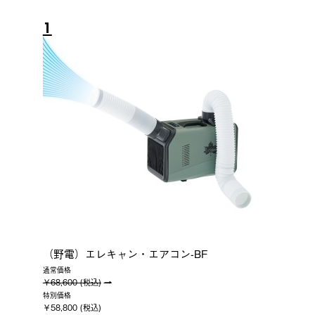
1
（野電）エレキャン・エアコン-BF
通常価格
￥68,600 (税込)
特別価格
￥58,800 (税込)