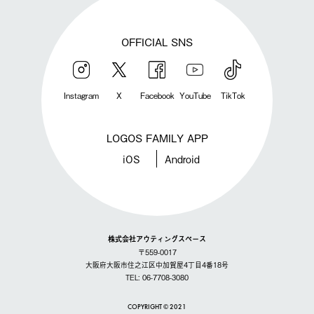
OFFICIAL SNS
Instagram
X
Facebook
YouTube
TikTok
LOGOS FAMILY APP
iOS
Android
株式会社アウティングスペース
〒559-0017
大阪府大阪市住之江区中加賀屋4丁目4番18号
TEL: 06-7708-3080
COPYRIGHT © 2021