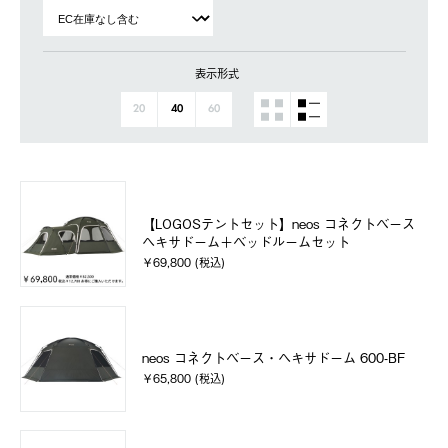
表示形式
20
40
60
【LOGOSテントセット】neos コネクトベース
ヘキサドーム＋ベッドルームセット
￥69,800 (税込)
neos コネクトベース・ヘキサドーム 600-BF
￥65,800 (税込)