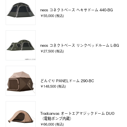
neos コネクトベース ヘキサドーム 440-BG
￥55,000 (税込)
neos コネクトベース リンクベッドルーム L-BG
￥27,500 (税込)
どんぐり PANELドーム 290-BC
￥148,500 (税込)
Tradcanvas オートエアマジックドーム DUO
（電動ポンプ内蔵）
￥66,000 (税込)