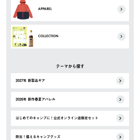
APPAREL
COLLECTION
テーマから探す
2027年 新製品ギア
2026年 新作春夏アパレル
はじめてのキャンプに！公式オンライン店限定セット
防災！備えるキャンプグッズ