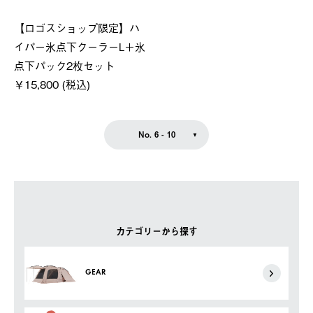
【ロゴスショップ限定】ハ
イパー氷点下クーラーL＋氷
点下パック2枚セット
￥15,800 (税込)
No. 6 - 10
カテゴリーから探す
GEAR