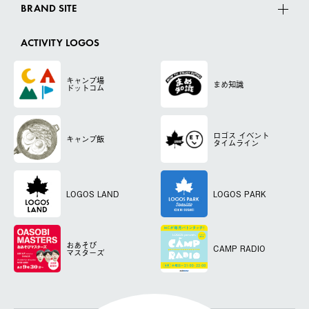
BRAND SITE
ACTIVITY LOGOS
キャンプ場
まめ知識
ドットコム
ロゴス
イベント
キャンプ飯
タイムライン
LOGOS LAND
LOGOS PARK
おあそび
CAMP RADIO
マスターズ