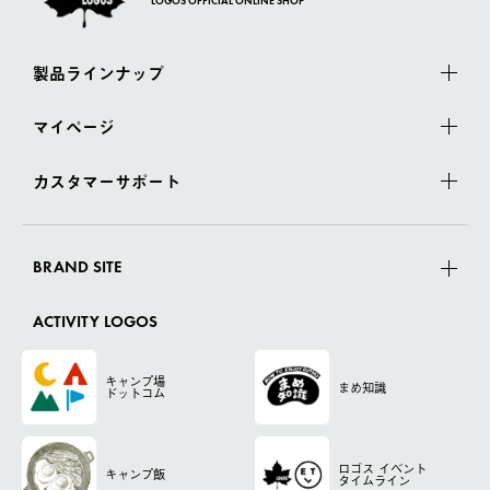
LOGOS OFFICIAL ONLINE SHOP
製品ラインナップ
マイページ
カスタマーサポート
BRAND SITE
ACTIVITY LOGOS
キャンプ場
まめ知識
ドットコム
ロゴス
イベント
キャンプ飯
タイムライン