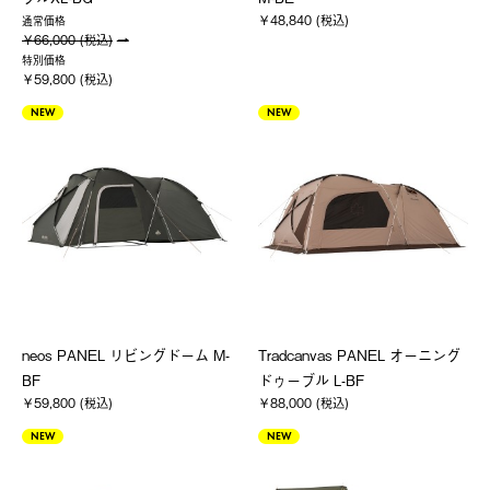
￥48,840 (税込)
通常価格
￥66,000 (税込)
特別価格
￥59,800 (税込)
NEW
NEW
neos PANEL リビングドーム M-
Tradcanvas PANEL オーニング
BF
ドゥーブル L-BF
￥59,800 (税込)
￥88,000 (税込)
NEW
NEW