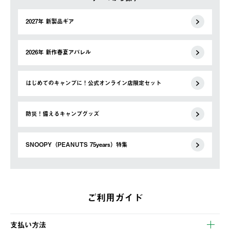
2027年 新製品ギア
2026年 新作春夏アパレル
はじめてのキャンプに！公式オンライン店限定セット
防災！備えるキャンプグッズ
SNOOPY（PEANUTS 75years）特集
ご利用ガイド
支払い方法