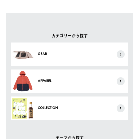
カテゴリーから探す
GEAR
APPAREL
COLLECTION
テーマから探す