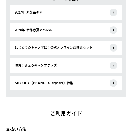
2027年 新製品ギア
2026年 新作春夏アパレル
はじめてのキャンプに！公式オンライン店限定セット
防災！備えるキャンプグッズ
SNOOPY（PEANUTS 75years）特集
ご利用ガイド
支払い方法