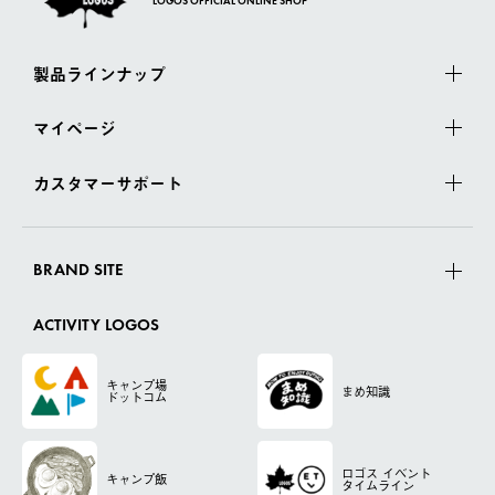
LOGOS OFFICIAL ONLINE SHOP
製品ラインナップ
マイページ
カスタマーサポート
BRAND SITE
ACTIVITY LOGOS
キャンプ場
まめ知識
ドットコム
ロゴス
イベント
キャンプ飯
タイムライン