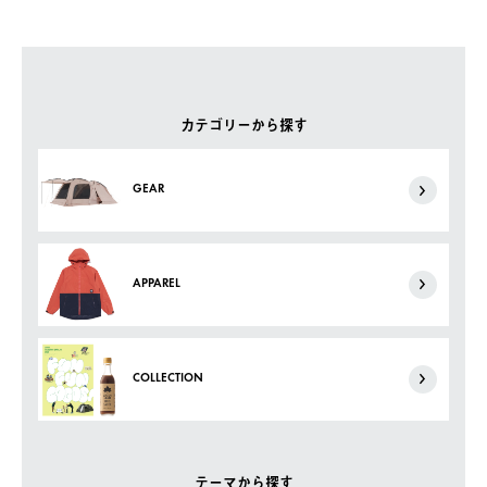
カテゴリーから探す
GEAR
APPAREL
COLLECTION
テーマから探す