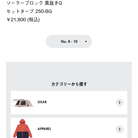
ソーラーブロック 風抜きQ
セットタープ 250-BG
￥21,800 (税込)
No. 6 - 10
カテゴリーから探す
GEAR
APPAREL