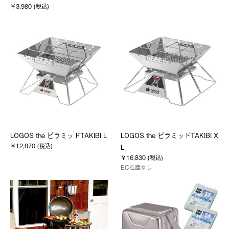
￥3,980 (税込)
LOGOS the ピラミッドTAKIBI L
LOGOS the ピラミッドTAKIBI X
￥12,870 (税込)
L
￥16,830 (税込)
EC在庫なし