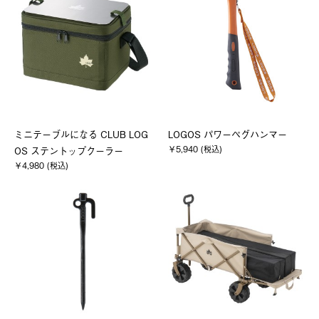
ミニテーブルになる CLUB LOG
LOGOS パワーペグハンマー
￥5,940 (税込)
OS ステントップクーラー
￥4,980 (税込)