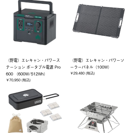
（野電）エレキャン・パワース
（野電）エレキャン・パワーソ
テーション ポータブル電源 Pro
ーラーパネル（100W）
￥29,480 (税込)
600 （600W/512Wh）
￥70,950 (税込)