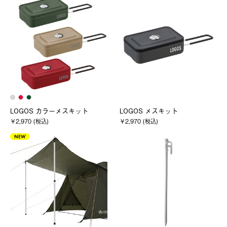
LOGOS カラーメスキット
LOGOS メスキット
￥2,970 (税込)
￥2,970 (税込)
NEW