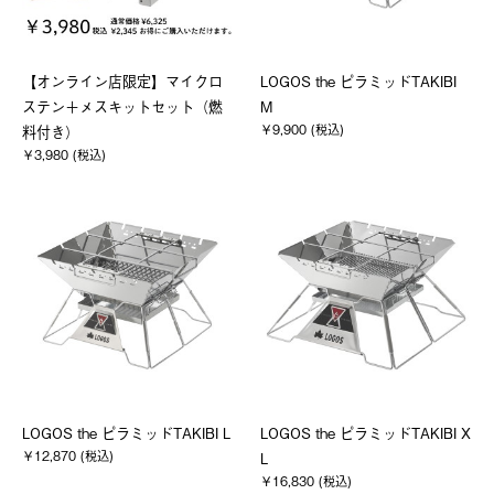
【オンライン店限定】マイクロ
LOGOS the ピラミッドTAKIBI
ステン＋メスキットセット（燃
M
￥9,900 (税込)
料付き）
￥3,980 (税込)
LOGOS the ピラミッドTAKIBI L
LOGOS the ピラミッドTAKIBI X
￥12,870 (税込)
L
￥16,830 (税込)