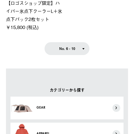
【ロゴスショップ限定】ハ
イパー氷点下クーラーL＋氷
点下パック2枚セット
￥15,800 (税込)
No. 6 - 10
カテゴリーから探す
GEAR
APPAREL