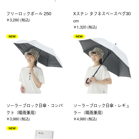
フリーロックポール 250
Xステン タフネスベースペグ30
￥3,280 (税込)
cm
￥1,320 (税込)
NEW
NEW
ソーラーブロック日傘・コンパ
ソーラーブロック日傘・レギュ
クト（晴雨兼用）
ラー（晴雨兼用）
￥3,980 (税込)
￥4,980 (税込)
NEW