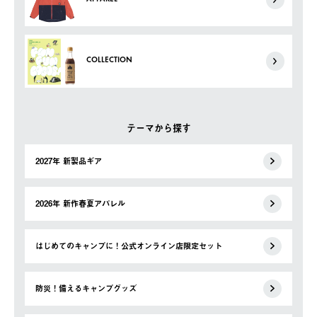
COLLECTION
テーマから探す
2027年 新製品ギア
2026年 新作春夏アパレル
はじめてのキャンプに！公式オンライン店限定セット
防災！備えるキャンプグッズ