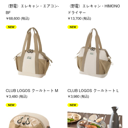
（野電）エレキャン・エアコン-
（野電）エレキャン・HIMONO
BF
ドライヤー
￥68,600 (税込)
￥13,700 (税込)
NEW
NEW
CLUB LOGOS クールトート M
CLUB LOGOS クールトート L
￥3,480 (税込)
￥3,980 (税込)
NEW
NEW