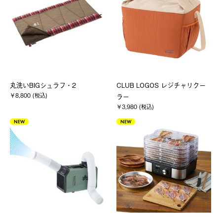
丸洗いBIGシュラフ・2
CLUB LOGOS レジチャリクー
￥8,800 (税込)
ラー
￥3,980 (税込)
NEW
NEW