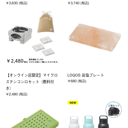
￥3,630 (税込)
￥3,740 (税込)
【オンライン店限定】マイクロ
LOGOS 岩塩プレート
￥680 (税込)
ステンコンロセット（燃料付
き）
￥2,480 (税込)
NEW