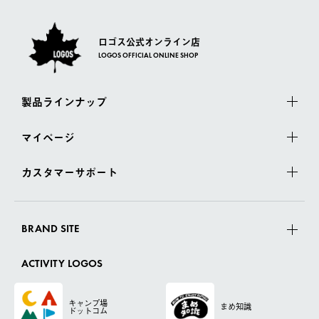
ロゴス公式オンライン店
LOGOS OFFICIAL ONLINE SHOP
製品ラインナップ
マイページ
カスタマーサポート
BRAND SITE
ACTIVITY LOGOS
キャンプ場
まめ知識
ドットコム