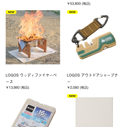
￥53,800 (税込)
NEW
NEW
LOGOS ウッディファイヤーベ
LOGOS アウトドアシャープナ
ース
ー
￥13,860 (税込)
￥2,080 (税込)
NEW