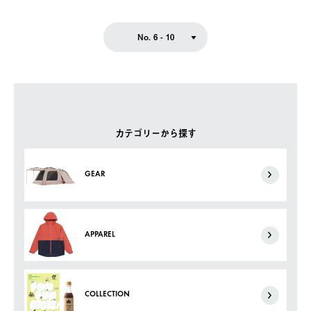
No. 6 - 10
カテゴリーから探す
GEAR
APPAREL
COLLECTION