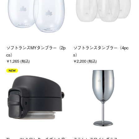
ソフトランスMYタンブラー（2p
ソフトランスタンブラー（4pc
cs）
s）
￥1,265 (税込)
￥2,200 (税込)
NEW