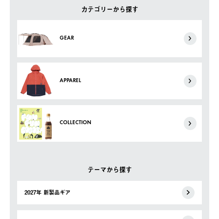
カテゴリーから探す
GEAR
APPAREL
COLLECTION
テーマから探す
2027年 新製品ギア