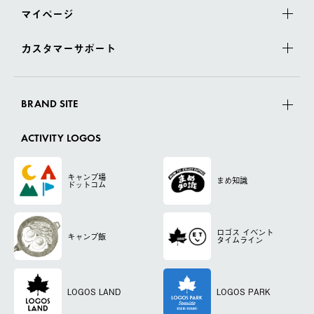
マイページ
カスタマーサポート
BRAND SITE
ACTIVITY LOGOS
キャンプ場
まめ知識
ドットコム
ロゴス
イベント
キャンプ飯
タイムライン
LOGOS LAND
LOGOS PARK