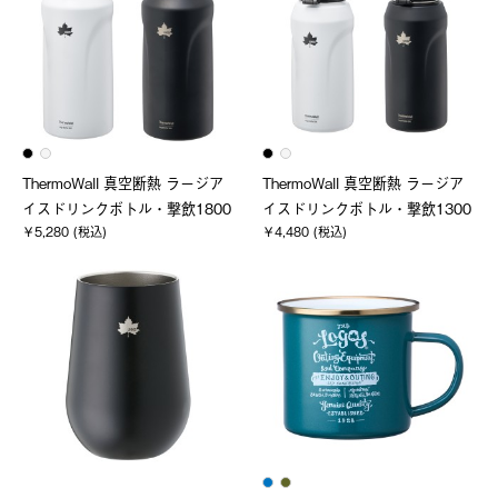
ThermoWall 真空断熱 ラージア
ThermoWall 真空断熱 ラージア
イスドリンクボトル・撃飲1800
イスドリンクボトル・撃飲1300
￥5,280 (税込)
￥4,480 (税込)