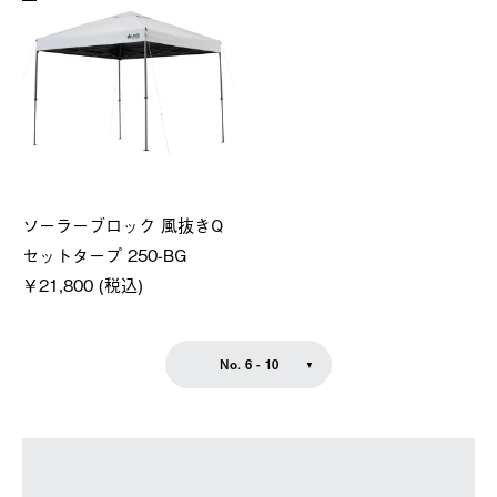
ソーラーブロック 風抜きQ
セットタープ 250-BG
￥21,800 (税込)
No. 6 - 10