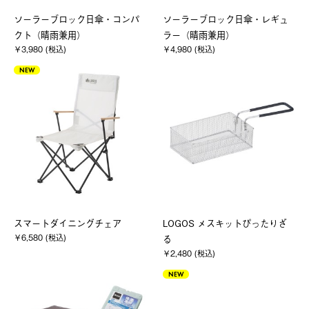
ソーラーブロック日傘・コンパ
ソーラーブロック日傘・レギュ
クト（晴雨兼用）
ラー（晴雨兼用）
￥3,980 (税込)
￥4,980 (税込)
NEW
スマートダイニングチェア
LOGOS メスキットぴったりざ
￥6,580 (税込)
る
￥2,480 (税込)
NEW