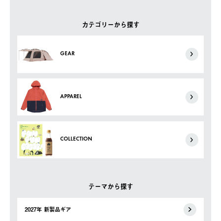
カテゴリーから探す
GEAR
APPAREL
COLLECTION
テーマから探す
2027年 新製品ギア