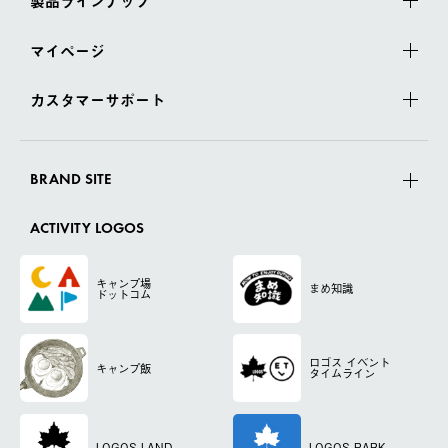
製品ラインナップ
マイページ
カスタマーサポート
BRAND SITE
ACTIVITY LOGOS
キャンプ場
まめ知識
ドットコム
ロゴス
イベント
キャンプ飯
タイムライン
LOGOS LAND
LOGOS PARK