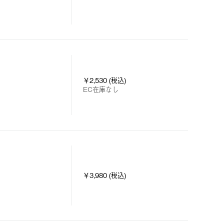
￥2,530 (税込)
）
EC在庫なし
￥3,980 (税込)