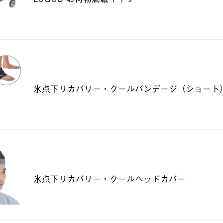
氷点下リカバリー・クールバンデージ（ショート
氷点下リカバリー・クールヘッドカバー