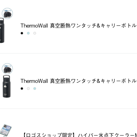
ThermoWall 真空断熱ワンタッチ&キャリーボトル
ThermoWall 真空断熱ワンタッチ&キャリーボトル
【ロゴスショップ限定】ハイパー氷点下クーラー