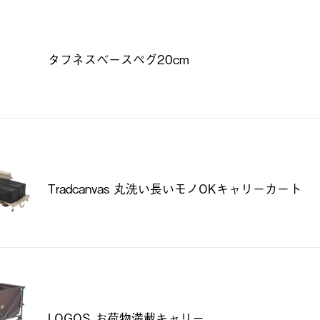
タフネスベースペグ20cm
Tradcanvas 丸洗い長いモノOKキャリーカート
LOGOS お荷物満載キャリー