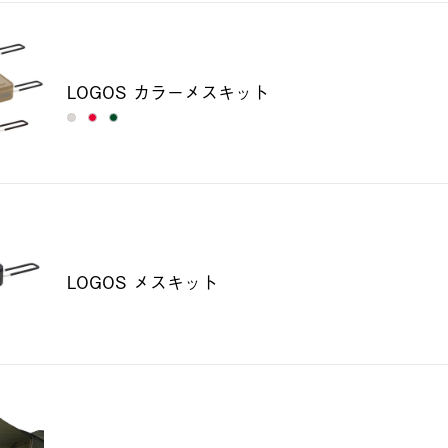
LOGOS カラーメスキット
LOGOS メスキット