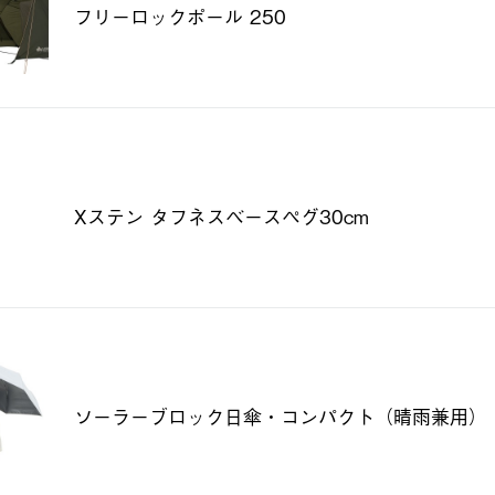
フリーロックポール 250
Xステン タフネスベースペグ30cm
ソーラーブロック日傘・コンパクト（晴雨兼用）