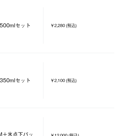
500mlセット
￥2,280 (税込)
350mlセット
￥2,100 (税込)
M＋氷点下パッ
￥12,000 (税込)