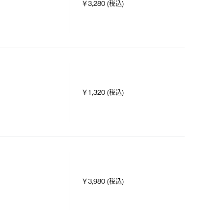
￥3,280 (税込)
￥1,320 (税込)
￥3,980 (税込)