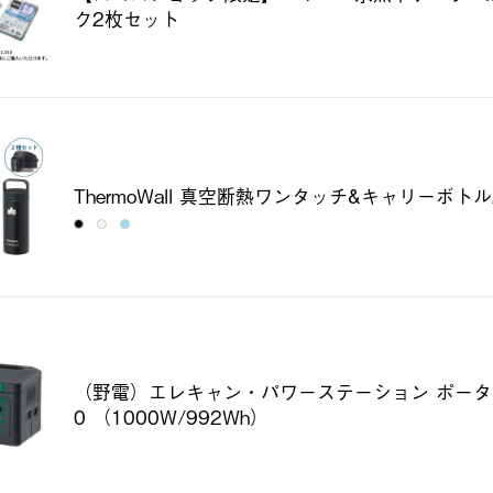
ク2枚セット
ThermoWall 真空断熱ワンタッチ&キャリーボトル
（野電）エレキャン・パワーステーション ポータブ
0 （1000W/992Wh）