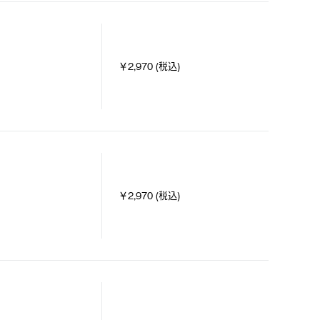
￥2,970 (税込)
￥2,970 (税込)