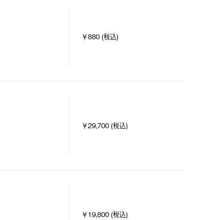
￥880 (税込)
￥29,700 (税込)
￥19,800 (税込)