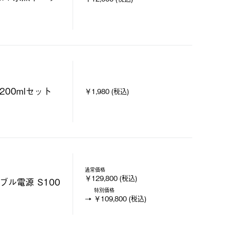
200mlセット
￥1,980 (税込)
通常価格
￥129,800 (税込)
ル電源 S100
特別価格
￥109,800 (税込)