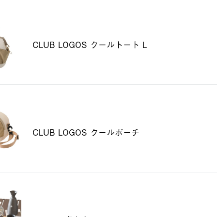
CLUB LOGOS クールトート L
CLUB LOGOS クールポーチ