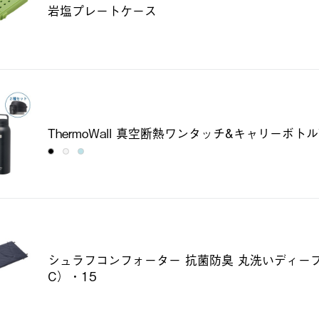
岩塩プレートケース
ThermoWall 真空断熱ワンタッチ&キャリーボトル
シュラフコンフォーター 抗菌防臭 丸洗いディー
C）・15