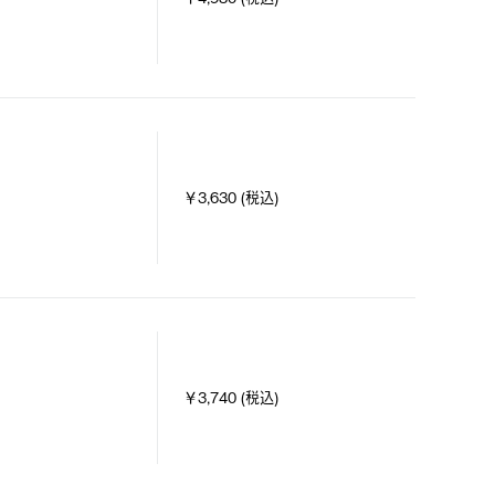
￥3,630 (税込)
￥3,740 (税込)