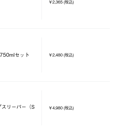
￥2,365 (税込)
750mlセット
￥2,480 (税込)
プスリーパー（S
￥4,980 (税込)