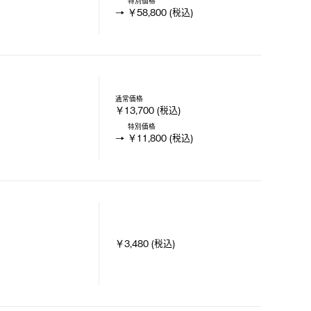
特別価格
￥58,800 (税込)
通常価格
￥13,700 (税込)
特別価格
￥11,800 (税込)
￥3,480 (税込)