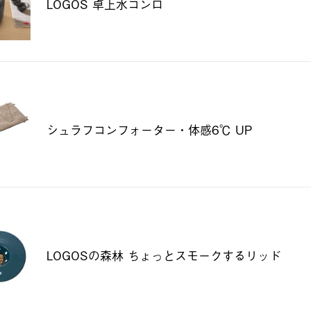
LOGOS 卓上水コンロ
シュラフコンフォーター・体感6℃ UP
LOGOSの森林 ちょっとスモークするリッド