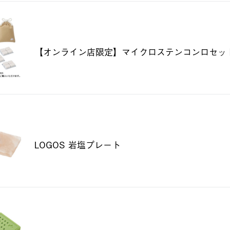
【オンライン店限定】マイクロステンコンロセッ
LOGOS 岩塩プレート