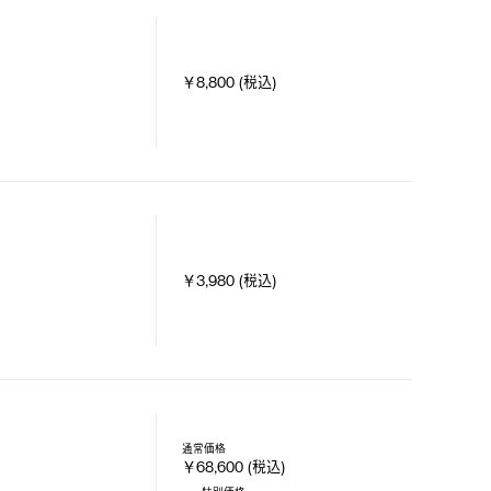
￥8,800 (税込)
￥3,980 (税込)
通常価格
￥68,600 (税込)