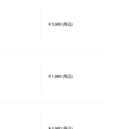
￥3,980 (税込)
￥1,980 (税込)
￥4,980 (税込)