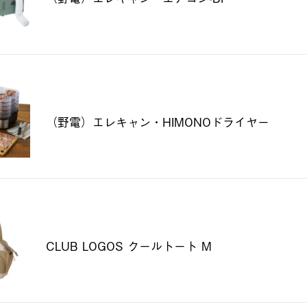
（野電）エレキャン・HIMONOドライヤー
CLUB LOGOS クールトート M