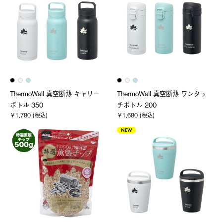
ThermoWall 真空断熱 キャリー
ThermoWall 真空断熱 ワンタッ
ボトル 350
チボトル 200
￥1,780 (税込)
￥1,680 (税込)
NEW