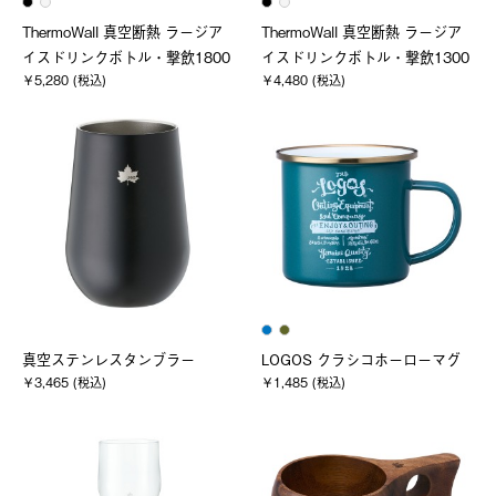
ThermoWall 真空断熱 ラージア
ThermoWall 真空断熱 ラージア
イスドリンクボトル・撃飲1800
イスドリンクボトル・撃飲1300
￥5,280 (税込)
￥4,480 (税込)
真空ステンレスタンブラー
LOGOS クラシコホーローマグ
￥3,465 (税込)
￥1,485 (税込)