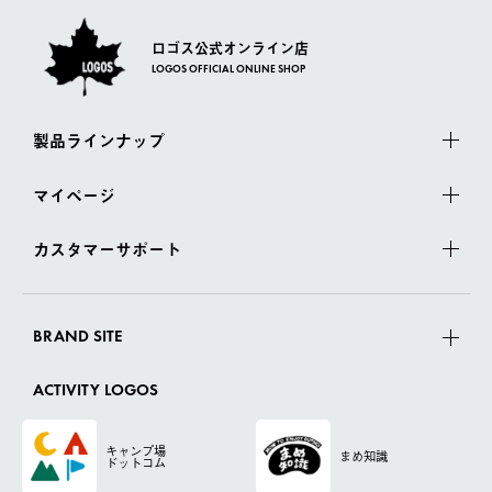
ロゴス公式オンライン店
LOGOS OFFICIAL ONLINE SHOP
製品ラインナップ
マイページ
カスタマーサポート
BRAND SITE
ACTIVITY LOGOS
キャンプ場
まめ知識
ドットコム