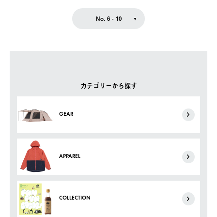
No. 6 - 10
カテゴリーから探す
GEAR
APPAREL
COLLECTION