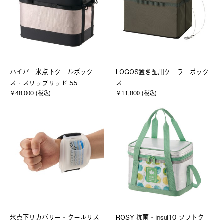
ハイパー氷点下クールボック
LOGOS置き配用クーラーボック
ス・スリップリッド 55
ス
￥48,000 (税込)
￥11,800 (税込)
氷点下リカバリー・クールリス
ROSY 抗菌・insul10 ソフトク