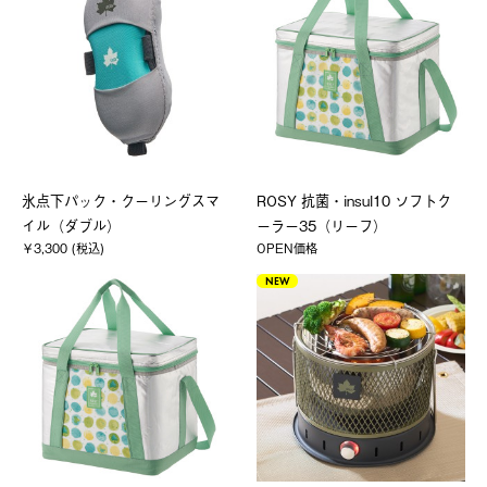
氷点下パック・クーリングスマ
ROSY 抗菌・insul10 ソフトク
イル（ダブル）
ーラー35（リーフ）
￥3,300 (税込)
OPEN価格
NEW