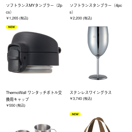
ソフトランスMYタンブラー（2p
ソフトランスタンブラー（4pc
cs）
s）
￥1,265 (税込)
￥2,200 (税込)
NEW
ThermoWall ワンタッチボトル交
ステンレスワイングラス
￥3,740 (税込)
換用キャップ
￥550 (税込)
NEW