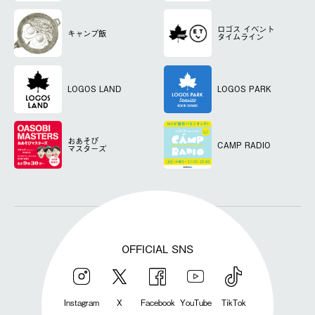
ロゴス
イベント
キャンプ飯
タイムライン
LOGOS LAND
LOGOS PARK
おあそび
CAMP RADIO
マスターズ
OFFICIAL SNS
Instagram
X
Facebook
YouTube
TikTok