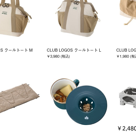
GOS クールトート M
CLUB LOGOS クールトート L
CLUB L
￥3,980 (税込)
￥1,980 (税