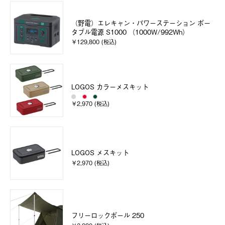
（野電）エレキャン・パワーステーション ポー
タブル電源 S1000 （1000W/992Wh）
￥129,800 (税込)
LOGOS カラーメスキット
￥2,970 (税込)
LOGOS メスキット
￥2,970 (税込)
フリーロックポール 250