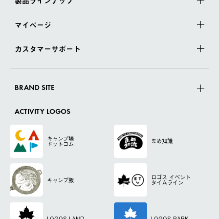
製品ラインナップ
マイページ
カスタマーサポート
BRAND SITE
ACTIVITY LOGOS
キャンプ場
まめ知識
ドットコム
ロゴス
イベント
キャンプ飯
タイムライン
LOGOS LAND
LOGOS PARK