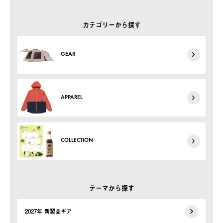
カテゴリーから探す
GEAR
APPAREL
COLLECTION
テーマから探す
2027年 新製品ギア