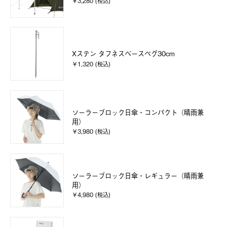
￥3,280 (税込)
Xステン タフネスベースペグ30cm
￥1,320 (税込)
ソーラーブロック日傘・コンパクト（晴雨兼
用）
￥3,980 (税込)
ソーラーブロック日傘・レギュラー（晴雨兼
用）
￥4,980 (税込)