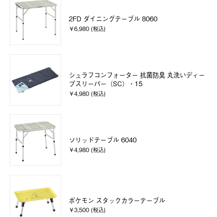
2FD ダイニングテーブル 8060
￥6,980 (税込)
シュラフコンフォーター 抗菌防臭 丸洗いディー
プスリーパー（SC）・15
￥4,980 (税込)
ソリッドテーブル 6040
￥4,980 (税込)
ポケモン スタックカラーテーブル
￥3,500 (税込)