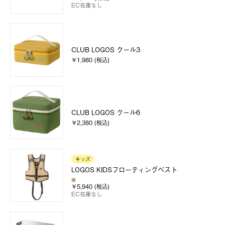
EC在庫なし
CLUB LOGOS クール3
￥1,980 (税込)
CLUB LOGOS クール6
￥2,380 (税込)
キッズ
LOGOS KIDSフローティングベスト
￥5,940 (税込)
EC在庫なし