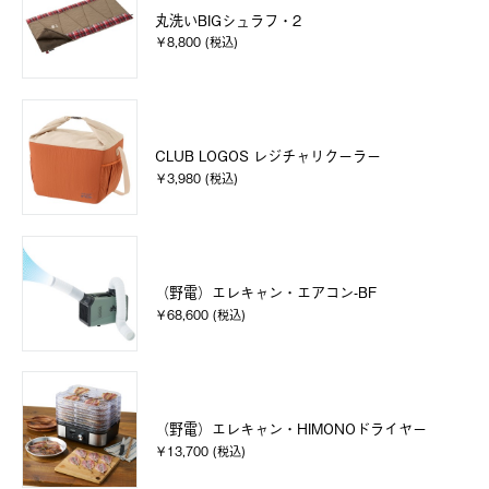
丸洗いBIGシュラフ・2
￥8,800 (税込)
CLUB LOGOS レジチャリクーラー
￥3,980 (税込)
（野電）エレキャン・エアコン-BF
￥68,600 (税込)
（野電）エレキャン・HIMONOドライヤー
￥13,700 (税込)