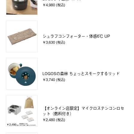
￥4,980 (税込)
シュラフコンフォーター・体感6℃ UP
￥3,630 (税込)
LOGOSの森林 ちょっとスモークするリッド
￥3,740 (税込)
【オンライン店限定】マイクロステンコンロセ
ット（燃料付き）
￥2,480 (税込)