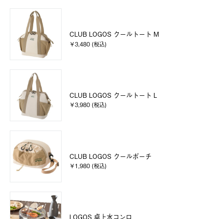
CLUB LOGOS クールトート M
￥3,480 (税込)
CLUB LOGOS クールトート L
￥3,980 (税込)
CLUB LOGOS クールポーチ
￥1,980 (税込)
LOGOS 卓上水コンロ