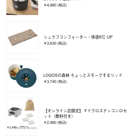
￥4,980 (税込)
シュラフコンフォーター・体感6℃ UP
￥3,630 (税込)
LOGOSの森林 ちょっとスモークするリッド
￥3,740 (税込)
【オンライン店限定】マイクロステンコンロセ
ット（燃料付き）
￥2,480 (税込)