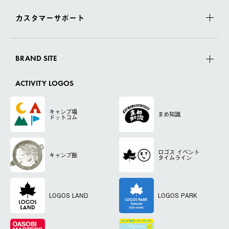
カスタマーサポート
BRAND SITE
ACTIVITY LOGOS
キャンプ場
まめ知識
ドットコム
ロゴス
イベント
キャンプ飯
タイムライン
LOGOS LAND
LOGOS PARK