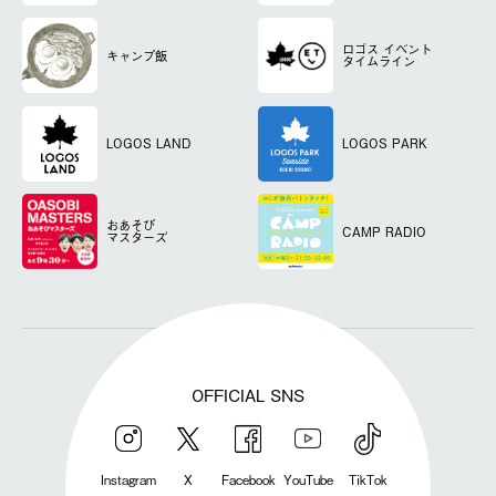
ロゴス
イベント
キャンプ飯
タイムライン
LOGOS LAND
LOGOS PARK
おあそび
CAMP RADIO
マスターズ
OFFICIAL SNS
Instagram
X
Facebook
YouTube
TikTok