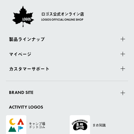
ロゴス公式オンライン店
LOGOS OFFICIAL ONLINE SHOP
製品ラインナップ
マイページ
カスタマーサポート
BRAND SITE
ACTIVITY LOGOS
キャンプ場
まめ知識
ドットコム