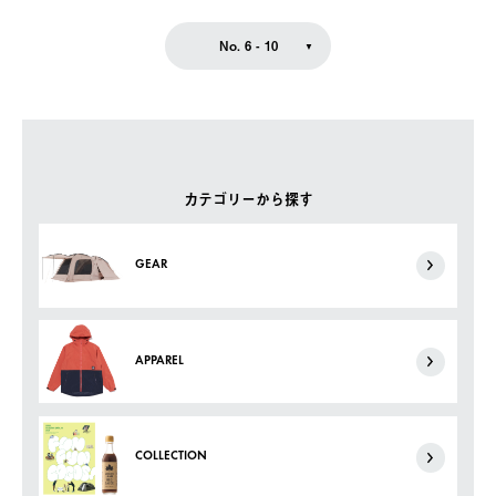
No. 6 - 10
カテゴリーから探す
GEAR
APPAREL
COLLECTION