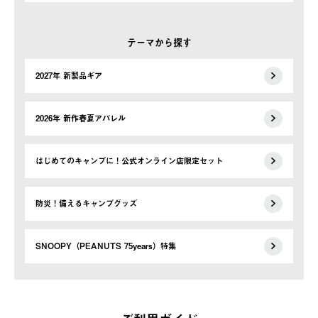
テーマから探す
2027年 新製品ギア
2026年 新作春夏アパレル
はじめてのキャンプに！公式オンライン店限定セット
防災！備えるキャンプグッズ
SNOOPY（PEANUTS 75years）特集