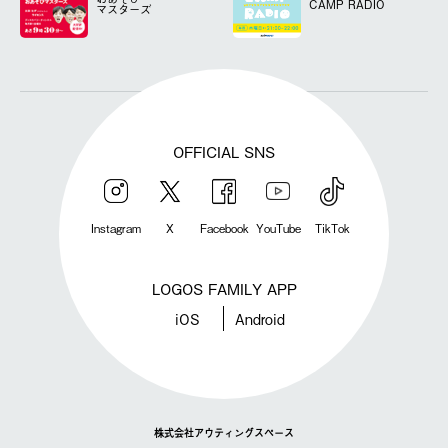
CAMP RADIO
マスターズ
OFFICIAL SNS
Instagram
X
Facebook
YouTube
TikTok
LOGOS FAMILY APP
iOS
Android
株式会社アウティングスペース