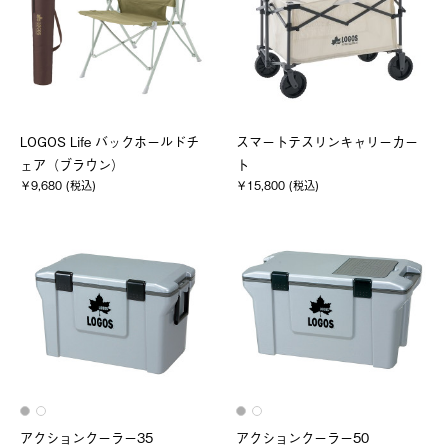
LOGOS Life バックホールドチ
スマートテスリンキャリーカー
ェア（ブラウン）
ト
￥9,680 (税込)
￥15,800 (税込)
アクションクーラー35
アクションクーラー50