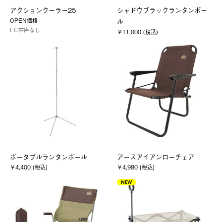
アクションクーラー25
シャドウブラックランタンポー
OPEN価格
ル
EC在庫なし
￥11,000 (税込)
ポータブルランタンポール
アースアイアンローチェア
￥4,400 (税込)
￥4,980 (税込)
NEW