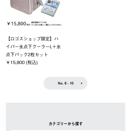
【ロゴスショップ限定】ハ
イパー氷点下クーラーL＋氷
点下パック2枚セット
￥15,800 (税込)
No. 6 - 10
カテゴリーから探す