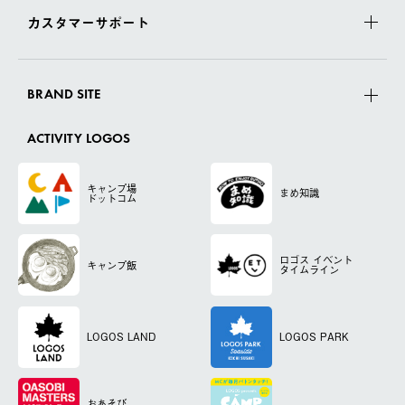
カスタマーサポート
BRAND SITE
ACTIVITY LOGOS
キャンプ場
まめ知識
ドットコム
ロゴス
イベント
キャンプ飯
タイムライン
LOGOS LAND
LOGOS PARK
おあそび