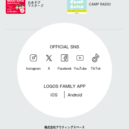
おあそび
CAMP RADIO
マスターズ
OFFICIAL SNS
Instagram
X
Facebook
YouTube
TikTok
LOGOS FAMILY APP
iOS
Android
株式会社アウティングスペース