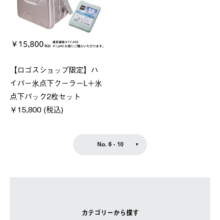
【ロゴスショップ限定】ハ
イパー氷点下クーラーL＋氷
点下パック2枚セット
￥15,800 (税込)
No. 6 - 10
カテゴリーから探す