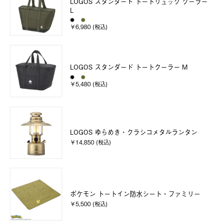
LOGOS スタンダード トートリュック クーラー
L
￥6,980 (税込)
LOGOS スタンダード トートクーラー M
￥5,480 (税込)
LOGOS ゆらめき・クラシコメタルランタン
￥14,850 (税込)
ポケモン トートイン防水シート・ファミリー
￥5,500 (税込)