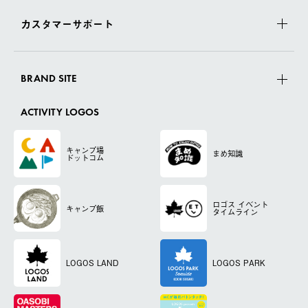
カスタマーサポート
BRAND SITE
ACTIVITY LOGOS
キャンプ場
まめ知識
ドットコム
ロゴス
イベント
キャンプ飯
タイムライン
LOGOS LAND
LOGOS PARK