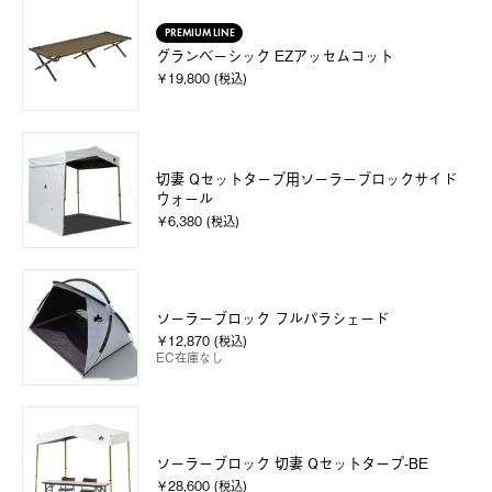
PREMIUM LINE
グランベーシック EZアッセムコット
￥19,800 (税込)
切妻 Qセットタープ用ソーラーブロックサイド
ウォール
￥6,380 (税込)
ソーラーブロック フルパラシェード
￥12,870 (税込)
EC在庫なし
ソーラーブロック 切妻 Qセットタープ-BE
￥28,600 (税込)