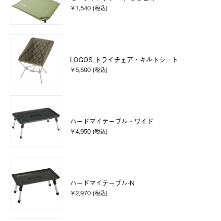
￥1,540 (税込)
LOGOS トライチェア・キルトシート
￥5,500 (税込)
ハードマイテーブル・ワイド
￥4,950 (税込)
ハードマイテーブル-N
￥2,970 (税込)