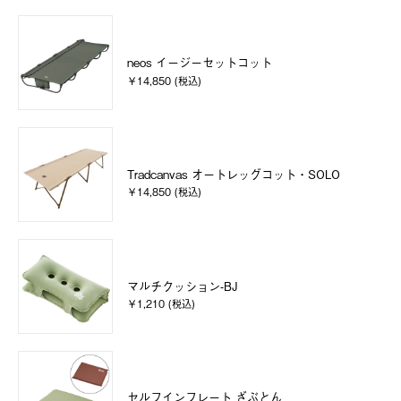
neos イージーセットコット
￥14,850 (税込)
Tradcanvas オートレッグコット・SOLO
￥14,850 (税込)
マルチクッション-BJ
￥1,210 (税込)
セルフインフレート ざぶとん