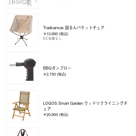
Tradcanvas 回るんバケットチェア
￥10,890 (税込)
EC在庫なし
BBQガンブロー
￥2,750 (税込)
LOGOS Smart Garden ウッドリクライニングチ
ェア
￥20,900 (税込)