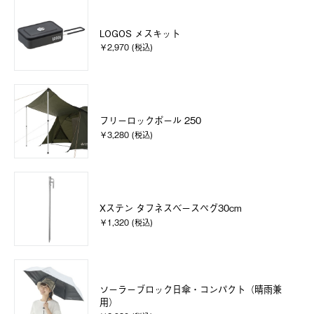
LOGOS メスキット
￥2,970 (税込)
フリーロックポール 250
￥3,280 (税込)
Xステン タフネスベースペグ30cm
￥1,320 (税込)
ソーラーブロック日傘・コンパクト（晴雨兼
用）