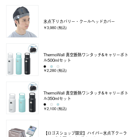
氷点下リカバリー・クールヘッドカバー
￥3,980 (税込)
ThermoWall 真空断熱ワンタッチ&キャリーボト
ル500mlセット
￥2,280 (税込)
ThermoWall 真空断熱ワンタッチ&キャリーボト
ル350mlセット
￥2,100 (税込)
【ロゴスショップ限定】ハイパー氷点下クーラ