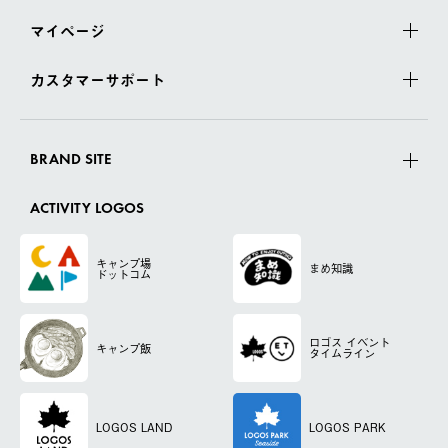
マイページ
カスタマーサポート
BRAND SITE
ACTIVITY LOGOS
キャンプ場
まめ知識
ドットコム
ロゴス
イベント
キャンプ飯
タイムライン
LOGOS LAND
LOGOS PARK