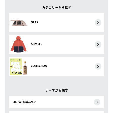
カテゴリーから探す
GEAR
APPAREL
COLLECTION
テーマから探す
2027年 新製品ギア