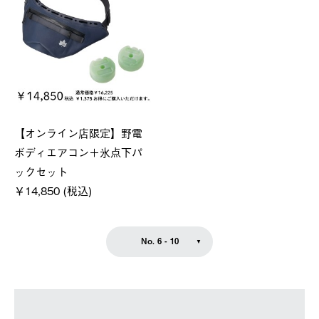
【オンライン店限定】野電
ボディエアコン＋氷点下パ
ックセット
￥14,850 (税込)
No. 6 - 10