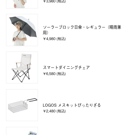
￥3,980 (税込)
ソーラーブロック日傘・レギュラー（晴雨兼
用）
￥4,980 (税込)
スマートダイニングチェア
￥6,580 (税込)
LOGOS メスキットぴったりざる
￥2,480 (税込)