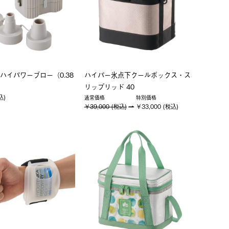
ハイパワーブロー（0.38
ハイパー氷点下クールボックス・ス
リップリッド 40
込)
通常価格
特別価格
￥39,000 (税込)
￥33,000 (税込)