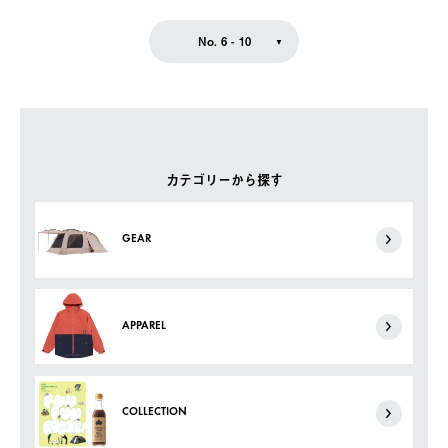
No. 6 - 10
カテゴリーから探す
GEAR
APPAREL
COLLECTION