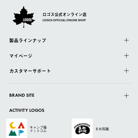
ロゴス公式オンライン店
LOGOS OFFICIAL ONLINE SHOP
製品ラインナップ
マイページ
カスタマーサポート
BRAND SITE
ACTIVITY LOGOS
キャンプ場
まめ知識
ドットコム