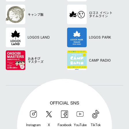
ロゴス
イベント
キャンプ飯
タイムライン
LOGOS LAND
LOGOS PARK
おあそび
CAMP RADIO
マスターズ
OFFICIAL SNS
Instagram
X
Facebook
YouTube
TikTok