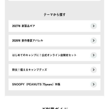
テーマから探す
2027年 新製品ギア
2026年 新作春夏アパレル
はじめてのキャンプに！公式オンライン店限定セット
防災！備えるキャンプグッズ
SNOOPY（PEANUTS 75years）特集