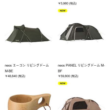
￥5,980 (税込)
NEW
neos エーコン リビングドーム
neos PANEL リビングドーム M-
M-BE
BF
￥48,840 (税込)
￥59,800 (税込)
NEW