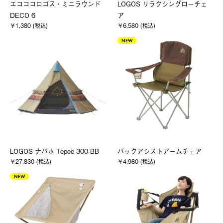
エコココロゴス・ミニラウンド
LOGOS リラクシングローチェ
DECO 6
ア
￥1,380 (税込)
￥6,580 (税込)
NEW
LOGOS ナバホ Tepee 300-BB
バックアシストアームチェア
￥27,830 (税込)
￥4,980 (税込)
NEW