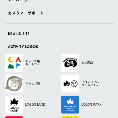
カスタマーサポート
BRAND SITE
ACTIVITY LOGOS
キャンプ場
まめ知識
ドットコム
ロゴス
イベント
キャンプ飯
タイムライン
LOGOS LAND
LOGOS PARK