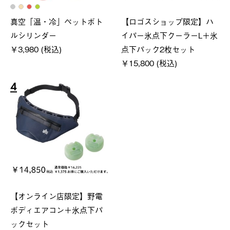
真空「温・冷」ペットボト
【ロゴスショップ限定】ハ
ルシリンダー
イパー氷点下クーラーL＋氷
￥3,980 (税込)
点下パック2枚セット
￥15,800 (税込)
4
【オンライン店限定】野電
ボディエアコン＋氷点下パ
ックセット