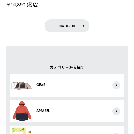
￥14,850 (税込)
No. 6 - 10
カテゴリーから探す
GEAR
APPAREL