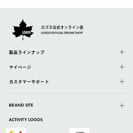
さい。
ロゴス公式オンライン店
LOGOS OFFICIAL ONLINE SHOP
製品ラインナップ
マイページ
カスタマーサポート
BRAND SITE
ACTIVITY LOGOS