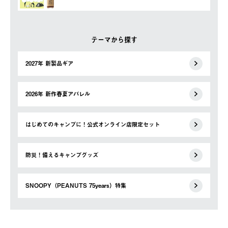
テーマから探す
2027年 新製品ギア
2026年 新作春夏アパレル
はじめてのキャンプに！公式オンライン店限定セット
防災！備えるキャンプグッズ
SNOOPY（PEANUTS 75years）特集