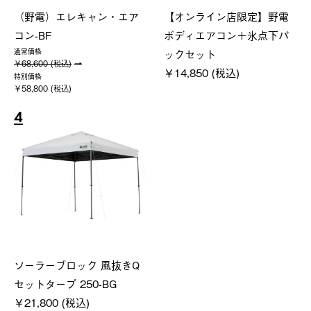
（野電）エレキャン・エア
【オンライン店限定】野電
コン-BF
ボディエアコン＋氷点下パ
ックセット
通常価格
￥68,600 (税込)
￥14,850 (税込)
特別価格
￥58,800 (税込)
4
ソーラーブロック 風抜きQ
セットタープ 250-BG
￥21,800 (税込)