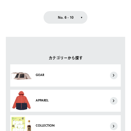
No. 6 - 10
カテゴリーから探す
GEAR
APPAREL
COLLECTION