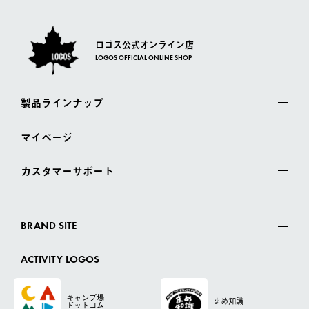
ロゴス公式オンライン店
LOGOS OFFICIAL ONLINE SHOP
製品ラインナップ
マイページ
カスタマーサポート
BRAND SITE
ACTIVITY LOGOS
キャンプ場
まめ知識
ドットコム