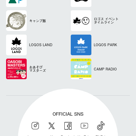
ロゴス
イベント
キャンプ飯
タイムライン
LOGOS LAND
LOGOS PARK
おあそび
CAMP RADIO
マスターズ
OFFICIAL SNS