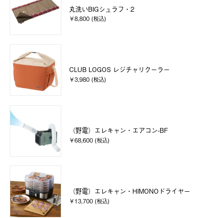
丸洗いBIGシュラフ・2
￥8,800 (税込)
CLUB LOGOS レジチャリクーラー
￥3,980 (税込)
（野電）エレキャン・エアコン-BF
￥68,600 (税込)
（野電）エレキャン・HIMONOドライヤー
￥13,700 (税込)