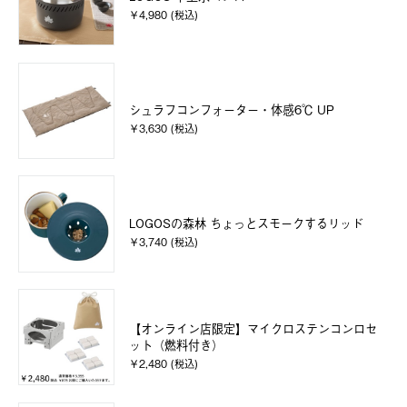
￥4,980 (税込)
シュラフコンフォーター・体感6℃ UP
￥3,630 (税込)
LOGOSの森林 ちょっとスモークするリッド
￥3,740 (税込)
【オンライン店限定】マイクロステンコンロセ
ット（燃料付き）
￥2,480 (税込)