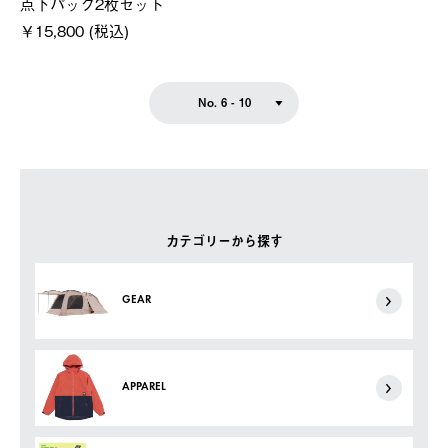
点下パック2枚セット
￥15,800 (税込)
No. 6 - 10
カテゴリーから探す
GEAR
APPAREL