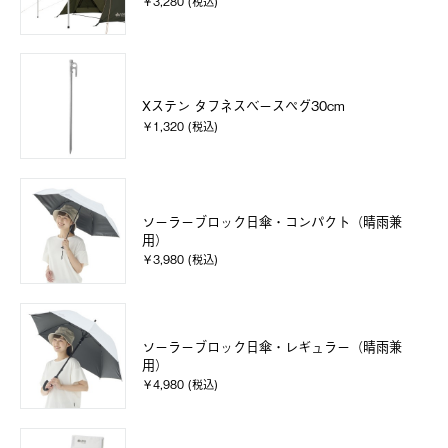
￥3,280 (税込)
Xステン タフネスベースペグ30cm
￥1,320 (税込)
ソーラーブロック日傘・コンパクト（晴雨兼
用）
￥3,980 (税込)
ソーラーブロック日傘・レギュラー（晴雨兼
用）
￥4,980 (税込)