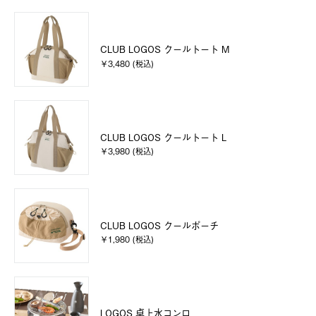
CLUB LOGOS クールトート M
￥3,480 (税込)
CLUB LOGOS クールトート L
￥3,980 (税込)
CLUB LOGOS クールポーチ
￥1,980 (税込)
LOGOS 卓上水コンロ