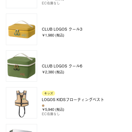
EC在庫なし
CLUB LOGOS クール3
￥1,980 (税込)
CLUB LOGOS クール6
￥2,380 (税込)
キッズ
LOGOS KIDSフローティングベスト
￥5,940 (税込)
EC在庫なし