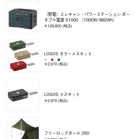
（野電）エレキャン・パワーステーション ポー
タブル電源 S1000 （1000W/992Wh）
￥129,800 (税込)
LOGOS カラーメスキット
￥2,970 (税込)
LOGOS メスキット
￥2,970 (税込)
フリーロックポール 250